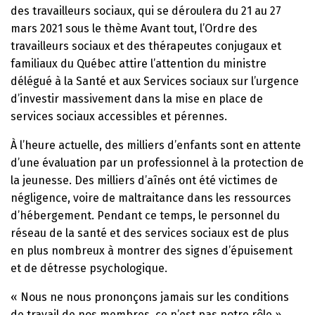
des travailleurs sociaux, qui se déroulera du 21 au 27
mars 2021 sous le thème Avant tout, l’Ordre des
travailleurs sociaux et des thérapeutes conjugaux et
familiaux du Québec attire l’attention du ministre
délégué à la Santé et aux Services sociaux sur l’urgence
d’investir massivement dans la mise en place de
services sociaux accessibles et pérennes.
À l’heure actuelle, des milliers d’enfants sont en attente
d’une évaluation par un professionnel à la protection de
la jeunesse. Des milliers d’aînés ont été victimes de
négligence, voire de maltraitance dans les ressources
d’hébergement. Pendant ce temps, le personnel du
réseau de la santé et des services sociaux est de plus
en plus nombreux à montrer des signes d’épuisement
et de détresse psychologique.
« Nous ne nous prononçons jamais sur les conditions
de travail de nos membres, ce n’est pas notre rôle »,