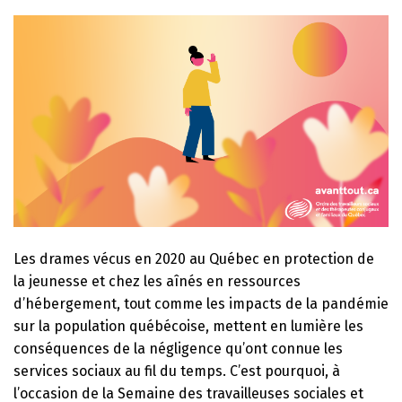
Les drames vécus en 2020 au Québec en protection de
la jeunesse et chez les aînés en ressources
d’hébergement, tout comme les impacts de la pandémie
sur la population québécoise, mettent en lumière les
conséquences de la négligence qu’ont connue les
services sociaux au fil du temps. C’est pourquoi, à
l’occasion de la Semaine des travailleuses sociales et