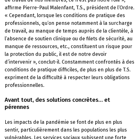
affirme Pierre-Paul Malenfant, T.S., président de l’Ordre.
« Cependant, lorsque les conditions de pratique des
professionnels, qu’on pense notamment à la surcharge
de travail, au manque de temps auprès de la clientèle, à
l’absence de soutien clinique ou de filets de sécurité, au
manque de ressources, etc., constituent un risque pour
la protection du public, il est de notre devoir
d’intervenir », conclut-il. Constamment confrontés à des
conditions de pratique difficiles, de plus en plus de T.S.
expriment de la difficulté à respecter leurs obligations
professionnelles.
Avant tout, des solutions concrètes… et
pérennes
Les impacts de la pandémie se font de plus en plus
sentir, particulièrement dans les populations les plus
vulnérables. Les services sociaux subissent une forte