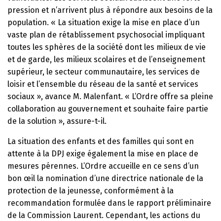
pression et n’arrivent plus à répondre aux besoins de la
population. « La situation exige la mise en place d’un
vaste plan de rétablissement psychosocial impliquant
toutes les sphères de la société dont les milieux de vie
et de garde, les milieux scolaires et de l’enseignement
supérieur, le secteur communautaire, les services de
loisir et l’ensemble du réseau de la santé et services
sociaux », avance M. Malenfant. « L’Ordre offre sa pleine
collaboration au gouvernement et souhaite faire partie
de la solution », assure-t-il.
La situation des enfants et des familles qui sont en
attente à la DPJ exige également la mise en place de
mesures pérennes. L’Ordre accueille en ce sens d’un
bon œil la nomination d’une directrice nationale de la
protection de la jeunesse, conformément à la
recommandation formulée dans le rapport préliminaire
de la Commission Laurent. Cependant, les actions du