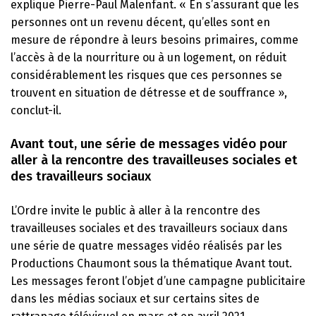
explique
Pierre-Paul Malenfant
. « En s’assurant que les
personnes ont un revenu décent, qu’elles sont en
mesure de répondre à leurs besoins primaires, comme
l’accès à de la nourriture ou à un logement, on réduit
considérablement les risques que ces personnes se
trouvent en situation de détresse et de souffrance »,
conclut-il.
Avant tout, une série de messages vidéo pour
aller à la rencontre des travailleuses sociales et
des travailleurs sociaux
L’Ordre invite le public à aller à la rencontre des
travailleuses sociales et des travailleurs sociaux dans
une série de quatre messages vidéo réalisés par les
Productions Chaumont sous la thématique
Avant tout
.
Les messages feront l’objet d’une campagne publicitaire
dans les médias sociaux et sur certains sites de