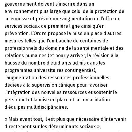
gouvernement doivent s’inscrire dans un
environnement plus large que celui de la protection de
la jeunesse et prévoir une augmentation de l’offre en
services sociaux de première ligne ainsi qu’en
prévention. L’Ordre propose la mise en place d’autres
mesures telles que l’embauche de centaines de
professionnels du domaine de la santé mentale et des
relations humaines (et pour y arriver, la révision à la
hausse du nombre d’étudiants admis dans les
programmes universitaires contingentés),
l’augmentation des ressources professionnelles
dédiées à la supervision clinique pour favoriser
l’intégration des nouvelles ressources et soutenir le
personnel et la mise en place et la consolidation
d’équipes multidisciplinaires.
« Mais avant tout, il est plus que nécessaire d’intervenir
directement sur les déterminants sociaux »,