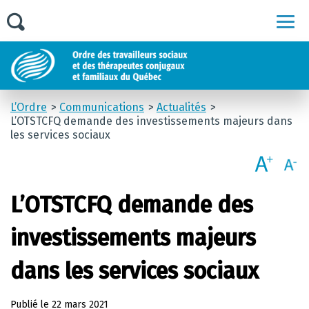
Men
L’Ordre
Communications
Actualités
L’OTSTCFQ demande des investissements majeurs dans
les services sociaux
L’OTSTCFQ demande des
investissements majeurs
dans les services sociaux
Publié le
22 mars 2021