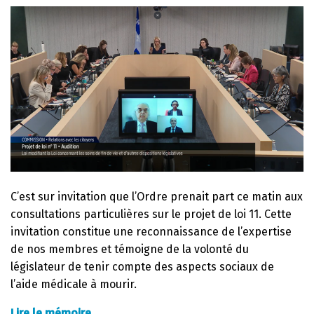
C’est sur invitation que l’Ordre prenait part ce matin aux
consultations particulières sur le projet de loi 11. Cette
invitation constitue une reconnaissance de l’expertise
de nos membres et témoigne de la volonté du
législateur de tenir compte des aspects sociaux de
l’aide médicale à mourir.
Lire le mémoire