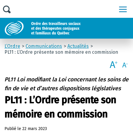
Men
L’Ordre
Communications
Actualités
PL11 : L’Ordre présente son mémoire en commission
PL11 Loi modifiant la Loi concernant les soins de
fin de vie et d’autres dispositions législatives
PL11 : L’Ordre présente son
mémoire en commission
Publié le
22 mars 2023