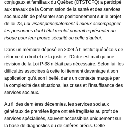
conjugaux et familiaux du Québec (OTSTCFQ) a participé
aux travaux de la Commission de la santé et des services
sociaux afin de présenter son positionnement sur le projet
de loi 23,
Loi visant principalement à mieux accompagner
les personnes dont l’état mental pourrait représenter un
risque pour leur propre sécurité ou celle d’autrui
.
Dans un mémoire déposé en 2024 à l’Institut québécois de
réforme du droit et de la justice, l’Ordre estimait qu’une
révision de la Loi P‑38 n’était pas nécessaire. Selon lui, les
difficultés associées à cette loi tiennent davantage à son
application qu’à son libellé, dans un contexte marqué par
la complexité des situations, les crises et l’insuffisance des
services sociaux.
Au fil des dernières décennies, les services sociaux
généraux de première ligne ont été fragilisés au profit de
services spécialisés, souvent accessibles uniquement sur
la base de diagnostics ou de critères précis. Cette