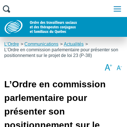
Men
L’Ordre
Communications
Actualités
L’Ordre en commission parlementaire pour présenter son
positionnement sur le projet de loi 23 (P-38)
L’Ordre en commission
parlementaire pour
présenter son
positionnement sur le