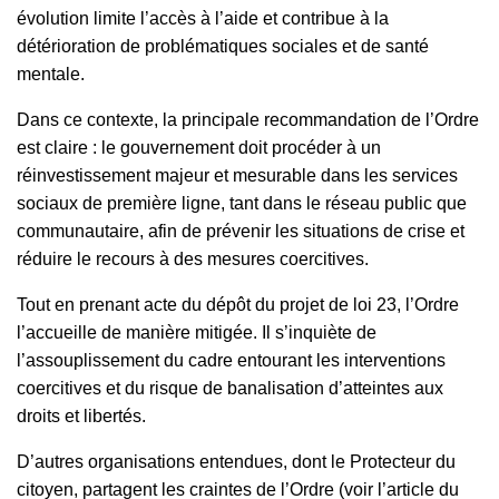
évolution limite l’accès à l’aide et contribue à la
détérioration de problématiques sociales et de santé
mentale.
Dans ce contexte, la principale recommandation de l’Ordre
est claire : le gouvernement doit procéder à un
réinvestissement majeur et mesurable dans les services
sociaux de première ligne, tant dans le réseau public que
communautaire, afin de prévenir les situations de crise et
réduire le recours à des mesures coercitives.
Tout en prenant acte du dépôt du projet de loi 23, l’Ordre
l’accueille de manière mitigée. Il s’inquiète de
l’assouplissement du cadre entourant les interventions
coercitives et du risque de banalisation d’atteintes aux
droits et libertés.
D’autres organisations entendues, dont le Protecteur du
citoyen, partagent les craintes de l’Ordre (voir l’article du