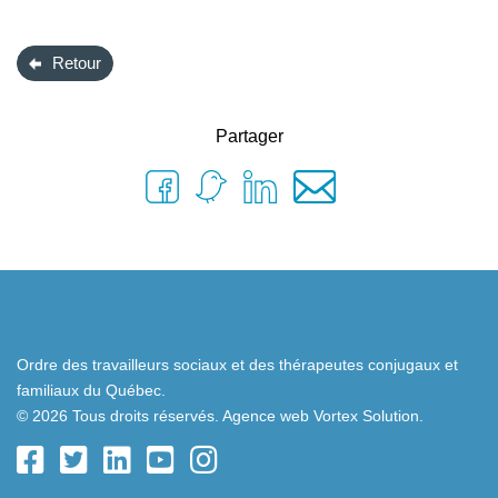
Retour
Partager
Ordre des travailleurs sociaux et des thérapeutes conjugaux et
familiaux du Québec.
© 2026 Tous droits réservés.
Agence web
Vortex Solution
.