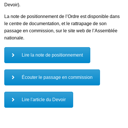
Devoir).
La note de positionnement de l’Ordre est disponible dans
le centre de documentation, et le rattrapage de son
passage en commission, sur le site web de l’Assemblée
nationale.
Lire la note de positionnement
Écouter le passage en commission
Lire l'article du Devoir