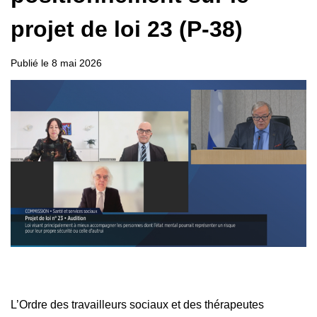
projet de loi 23 (P-38)
Publié le
8 mai 2026
L’Ordre des travailleurs sociaux et des thérapeutes