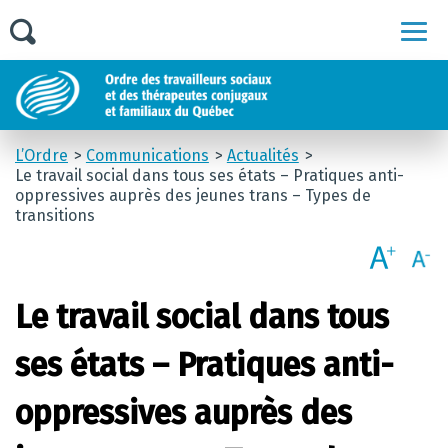
Men
L’Ordre
Communications
Actualités
Le travail social dans tous ses états – Pratiques anti-
oppressives auprès des jeunes trans – Types de
transitions
Le travail social dans tous
ses états – Pratiques anti-
oppressives auprès des