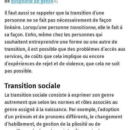
de
dysphorie de genre
.
Il faut aussi se rappeler que la transition d’une
personne ne se fait pas nécessairement de façon
linéaire. Lorsqu’une personne
transitionne
, elle le fait à
sa façon. Enfin, même chez les personnes qui
souhaitent entreprendre une forme ou une autre de
transition, il est possible que des problèmes d’accès aux
services, de coûts que cela implique ou encore
d’expériences de rejet et de violence, que cela ne soit
pas possible.
Transition sociale
La transition sociale consiste à exprimer son genre
autrement que selon les normes et rôles associés au
genre assigné à la naissance. Par exemple, l’adoption
d’un prénom et de pronoms différents, le changement
d’habillement, de gestion de la pilosité ou de