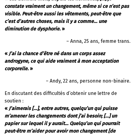
constate vraiment un changement, même si ce n’est pas
visible. Peut-être aussi les vêtements, peut-être que
c’est d’autres choses, mais il y a comme… une
diminution de dysphorie.
»
– Anna, 25 ans, femme trans.
«
J’ai la chance d’être né dans un corps assez
androgyne, ce qui aide vraiment à mon acceptation
corporelle.
»
– Andy, 22 ans, personne non-binaire.
En discutant des difficultés d’obtenir une lettre de
soutien :
«
J’aimerais […], entre autres, quelqu’un qui puisse
m’amener les changements dont j’ai besoin; […] un
papier sur lequel il y aurait… Quelqu’un qui pourrait
peut-être m’aider pour avoir mon changement [de