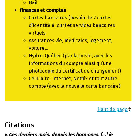
Bail
Finances et comptes
Cartes bancaires (besoin de 2 cartes
d’identité à jour) et services bancaires
virtuels
Assurances vie, médicales, logement,
voiture…
Hydro-Québec (par la poste, avec les
informations du compte ainsi qu’une
photocopie du certificat de changement)
Cellulaire, Internet, Netflix et tout autre
compte (avec la nouvelle carte bancaire)
Haut de page
⇡
Citations
«
Ces derniers mois, depuis les hormones, […] je