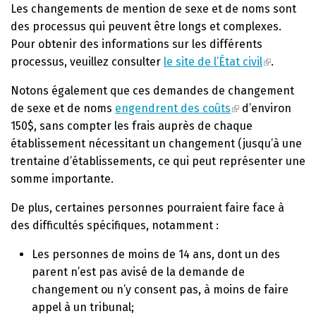
Les changements de mention de sexe et de noms sont
des processus qui peuvent être longs et complexes.
Pour obtenir des informations sur les différents
processus, veuillez consulter
le site de l’État civil
.
Notons également que ces demandes de changement
de sexe et de noms
engendrent des coûts
d’environ
150$, sans compter les frais auprès de chaque
établissement nécessitant un changement (jusqu’à une
trentaine d’établissements, ce qui peut représenter une
somme importante.
De plus, certaines personnes pourraient faire face à
des difficultés spécifiques, notamment :
Les personnes de moins de 14 ans, dont un des
parent n’est pas avisé de la demande de
changement ou n’y consent pas, à moins de faire
appel à un tribunal;