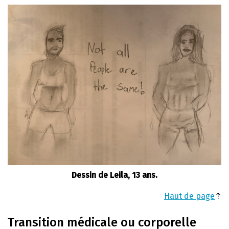
Dessin de Leila, 13 ans.
Haut de page
⇡
Transition médicale ou corporelle