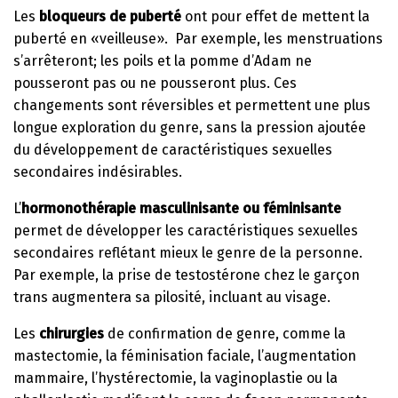
Les
bloqueurs de puberté
ont pour effet de mettent la
puberté en «veilleuse». Par exemple, les menstruations
s’arrêteront; les poils et la pomme d’Adam ne
pousseront pas ou ne pousseront plus. Ces
changements sont réversibles et permettent une plus
longue exploration du genre, sans la pression ajoutée
du développement de caractéristiques sexuelles
secondaires indésirables.
L’
hormonothérapie masculinisante ou féminisante
permet de développer les caractéristiques sexuelles
secondaires reflétant mieux le genre de la personne.
Par exemple, la prise de testostérone chez le garçon
trans augmentera sa pilosité, incluant au visage.
Les
chirurgies
de confirmation de genre, comme la
mastectomie, la féminisation faciale, l’augmentation
mammaire, l’hystérectomie, la vaginoplastie ou la