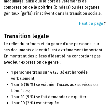
maquillage, ainsi que le port de vêtements de
compression de la poitrine (binders) ou des organes
génitaux (gaffs) s’inscrivent dans la transition sociale.
Haut de page
⇡
Transition légale
Le reflet du prénom et du genre d’une personne, sur
ses documents d’identité, est extrêmement important.
En montrant des pièces d’identité ne concordant pas
avec leur expression de genre :
1 personne trans sur 4 (25 %) est harcelée
verbalement;
1 sur 6 (16 %) se voit nier l’accès aux services ou
bénéfices;
1 sur 10 (9 %) se fait demander de quitter;
1 sur 50 (2 %) est attaquée.