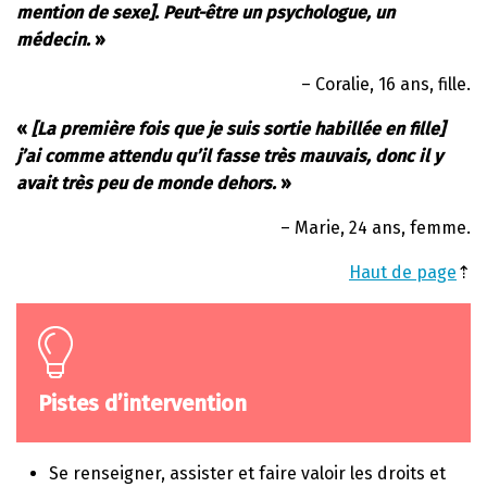
mention de sexe]. Peut-être un psychologue, un
médecin.
»
– Coralie, 16 ans, fille.
«
[La première fois que je suis sortie habillée en fille]
j’ai comme attendu qu’il fasse très mauvais, donc il y
avait très peu de monde dehors.
»
– Marie, 24 ans, femme.
Haut de page
⇡
Pistes d’intervention
Se renseigner, assister et faire valoir les droits et