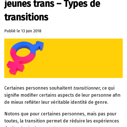
jeunes trans – Types de
transitions
Publié le
13 juin 2018
Certaines personnes souhaitent
transitionner
, ce qui
signifie modifier certains aspects de leur personne afin
de mieux refléter leur véritable identité de genre.
Notons que pour certaines personnes, mais pas pour
toutes, la transition permet de réduire les expériences