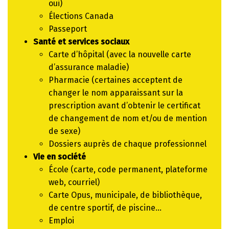
oui)
Élections Canada
Passeport
Santé et services sociaux
Carte d’hôpital (avec la nouvelle carte
d’assurance maladie)
Pharmacie (certaines acceptent de
changer le nom apparaissant sur la
prescription avant d’obtenir le certificat
de changement de nom et/ou de mention
de sexe)
Dossiers auprès de chaque professionnel
Vie en société
École (carte, code permanent, plateforme
web, courriel)
Carte Opus, municipale, de bibliothèque,
de centre sportif, de piscine…
Emploi