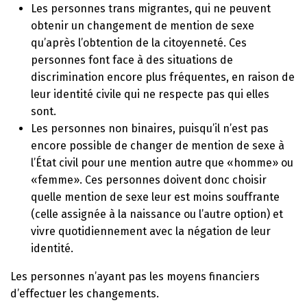
Les personnes trans migrantes, qui ne peuvent
obtenir un changement de mention de sexe
qu’après l’obtention de la citoyenneté. Ces
personnes font face à des situations de
discrimination encore plus fréquentes, en raison de
leur identité civile qui ne respecte pas qui elles
sont.
Les personnes non binaires, puisqu’il n’est pas
encore possible de changer de mention de sexe à
l’État civil pour une mention autre que «homme» ou
«femme». Ces personnes doivent donc choisir
quelle mention de sexe leur est moins souffrante
(celle assignée à la naissance ou l’autre option) et
vivre quotidiennement avec la négation de leur
identité.
Les personnes n’ayant pas les moyens financiers
d’effectuer les changements.