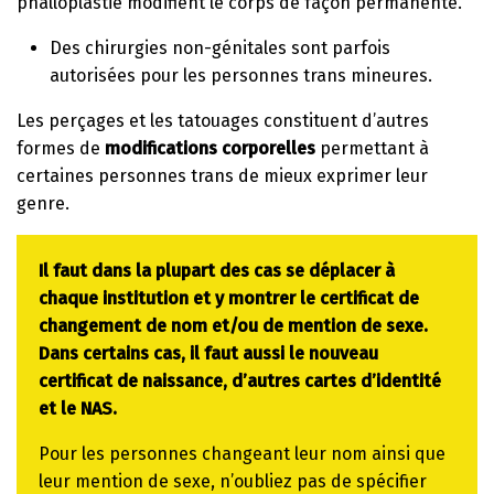
phalloplastie modifient le corps de façon permanente.
Des chirurgies non-génitales sont parfois
autorisées pour les personnes trans mineures.
Les perçages et les tatouages constituent d’autres
formes de
modifications corporelles
permettant à
certaines personnes trans de mieux exprimer leur
genre.
Il faut dans la plupart des cas se déplacer à
chaque institution et y montrer le certificat de
changement de nom et/ou de mention de sexe.
Dans certains cas, il faut aussi le nouveau
certificat de naissance, d’autres cartes d’identité
et le NAS.
Pour les personnes changeant leur nom ainsi que
leur mention de sexe, n’oubliez pas de spécifier