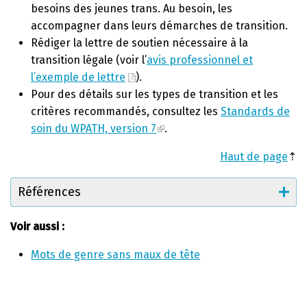
besoins des jeunes trans. Au besoin, les
accompagner dans leurs démarches de transition.
Rédiger la lettre de soutien nécessaire à la
transition légale (voir l’
avis professionnel et
l’exemple de lettre
).
Pour des détails sur les types de transition et les
critères recommandés, consultez les
Standards de
soin du WPATH, version 7
.
Haut de page
⇡
Références
Voir aussi :
Mots de genre sans maux de tête