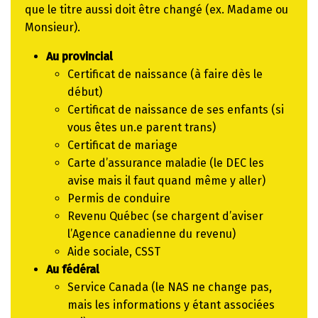
que le titre aussi doit être changé (ex. Madame ou
Monsieur).
Au provincial
Certificat de naissance (à faire dès le
début)
Certificat de naissance de ses enfants (si
vous êtes un.e parent trans)
Certificat de mariage
Carte d’assurance maladie (le DEC les
avise mais il faut quand même y aller)
Permis de conduire
Revenu Québec (se chargent d’aviser
l’Agence canadienne du revenu)
Aide sociale, CSST
Au fédéral
Service Canada (le NAS ne change pas,
mais les informations y étant associées