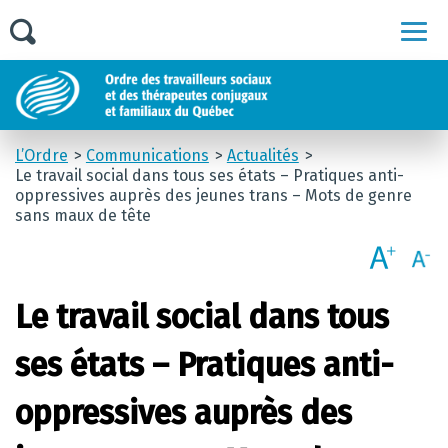
Men
L’Ordre
Communications
Actualités
Le travail social dans tous ses états – Pratiques anti-
oppressives auprès des jeunes trans – Mots de genre
sans maux de tête
Le travail social dans tous
ses états – Pratiques anti-
oppressives auprès des