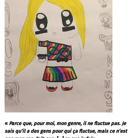
«
Parce que, pour moi, mon genre, il ne fluctue pas. Je
sais qu’il a des gens pour qui ça fluctue, mais ce n’est