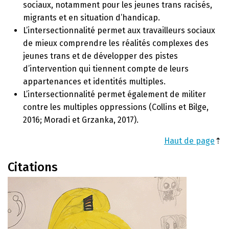
sociaux, notamment pour les jeunes trans racisés,
migrants et en situation d’handicap.
L’intersectionnalité permet aux travailleurs sociaux
de mieux comprendre les réalités complexes des
jeunes trans et de développer des pistes
d’intervention qui tiennent compte de leurs
appartenances et identités multiples.
L’intersectionnalité permet également de militer
contre les multiples oppressions (Collins et Bilge,
2016; Moradi et Grzanka, 2017).
Haut de page
⇡
Citations