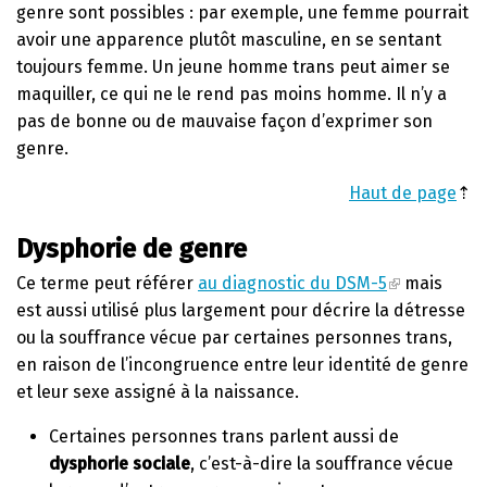
genre sont possibles : par exemple, une femme pourrait
avoir une apparence plutôt masculine, en se sentant
toujours femme. Un jeune homme trans peut aimer se
maquiller, ce qui ne le rend pas moins homme. Il n’y a
pas de bonne ou de mauvaise façon d’exprimer son
genre.
Haut de page
⇡
Dysphorie de genre
Ce terme peut référer
au diagnostic du DSM-5
mais
est aussi utilisé plus largement pour décrire la détresse
ou la souffrance vécue par certaines personnes trans,
en raison de l’incongruence entre leur identité de genre
et leur sexe assigné à la naissance.
Certaines personnes trans parlent aussi de
dysphorie sociale
, c’est-à-dire la souffrance vécue