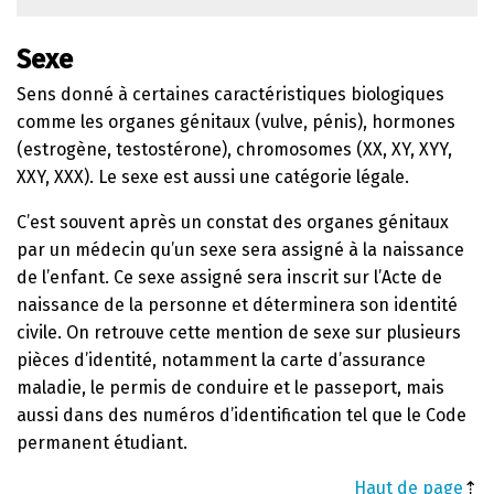
Sexe
Sens donné à certaines caractéristiques biologiques
comme les organes génitaux (vulve, pénis), hormones
(estrogène, testostérone), chromosomes (XX, XY, XYY,
XXY, XXX). Le sexe est aussi une catégorie légale.
C’est souvent après un constat des organes génitaux
par un médecin qu’un sexe sera assigné à la naissance
de l’enfant. Ce sexe assigné sera inscrit sur l’Acte de
naissance de la personne et déterminera son identité
civile. On retrouve cette mention de sexe sur plusieurs
pièces d’identité, notamment la carte d’assurance
maladie, le permis de conduire et le passeport, mais
aussi dans des numéros d’identification tel que le Code
permanent étudiant.
Haut de page
⇡