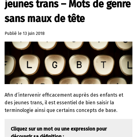
jeunes trans – Mots de genre
sans maux de tête
Publié le
13 juin 2018
Afin d’intervenir efficacement auprès des enfants et
des jeunes trans, il est essentiel de bien saisir la
terminologie ainsi que certains concepts de base.
Cliquez sur un mot ou une expression pour
découvrir sa définition :