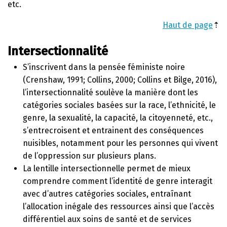
etc.
Haut de page
⇡
Intersectionnalité
S’inscrivent dans la pensée féministe noire
(Crenshaw, 1991; Collins, 2000; Collins et Bilge, 2016),
l’intersectionnalité soulève la manière dont les
catégories sociales basées sur la race, l’ethnicité, le
genre, la sexualité, la capacité, la citoyenneté, etc.,
s’entrecroisent et entrainent des conséquences
nuisibles, notamment pour les personnes qui vivent
de l’oppression sur plusieurs plans.
La lentille intersectionnelle permet de mieux
comprendre comment l’identité de genre interagit
avec d’autres catégories sociales, entraînant
l’allocation inégale des ressources ainsi que l’accès
différentiel aux soins de santé et de services