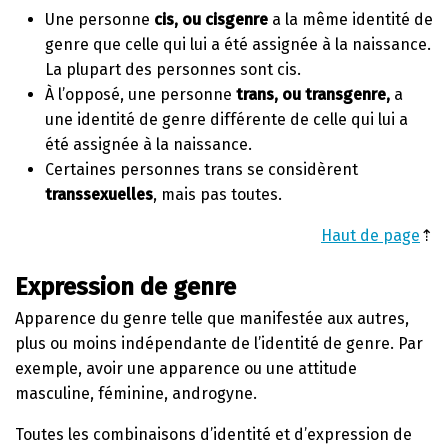
Une personne
cis, ou cisgenre
a la même identité de
genre que celle qui lui a été assignée à la naissance.
La plupart des personnes sont cis.
À l’opposé, une personne
trans, ou transgenre,
a
une identité de genre différente de celle qui lui a
été assignée à la naissance.
Certaines personnes trans se considèrent
transsexuelles
, mais pas toutes.
Haut de page
⇡
Expression de genre
Apparence du genre telle que manifestée aux autres,
plus ou moins indépendante de l’identité de genre. Par
exemple, avoir une apparence ou une attitude
masculine, féminine, androgyne.
Toutes les combinaisons d’identité et d’expression de