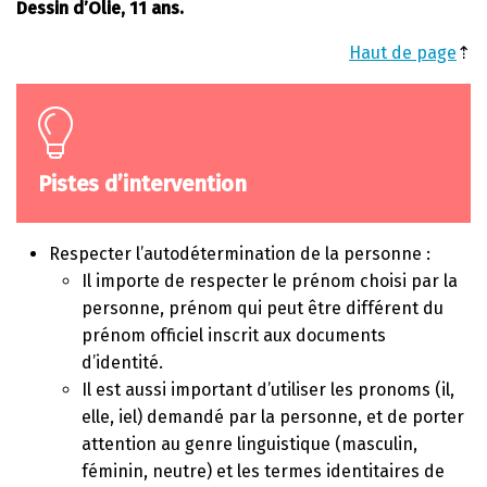
Dessin d’Olie, 11 ans.
Haut de page
⇡
Pistes d’intervention
Respecter l’autodétermination de la personne :
Il importe de respecter le prénom choisi par la
personne, prénom qui peut être différent du
prénom officiel inscrit aux documents
d’identité.
Il est aussi important d’utiliser les pronoms (il,
elle, iel) demandé par la personne, et de porter
attention au genre linguistique (masculin,
féminin, neutre) et les termes identitaires de