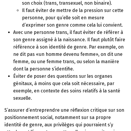
son choix (trans, transexuel, non binaire).
Il faut éviter de mettre de la pression sur cette
personne, pour qu’elle soit en mesure
d’exprimer son genre comme cela lui convient.
Avec une personne trans, il faut éviter de référer à
son genre assigné à la naissance. Il faut plutôt faire
référence à son identité de genre. Par exemple, on
ne dit pas «un homme devenu femme», on dit une
femme, ou une femme trans, ou selon la manière
dont la personne s’identifie.
Éviter de poser des questions sur les organes
génitaux, à moins que cela soit nécessaire, par
exemple, en contexte des soins relatifs à la santé
sexuelle.
S’assurer d’entreprendre une réflexion critique sur son
positionnement social, notamment sur sa propre
identité de genre, aux privilèges qui pourraient s’y