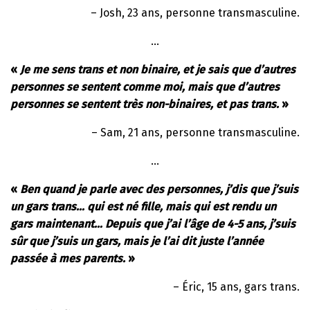
– Josh, 23 ans, personne transmasculine.
…
«
Je me sens trans et non binaire, et je sais que d’autres
personnes se sentent comme moi, mais que d’autres
personnes se sentent très non-binaires, et pas trans.
»
– Sam, 21 ans, personne transmasculine.
…
«
Ben quand je parle avec des personnes, j’dis que j’suis
un gars trans… qui est né fille, mais qui est rendu un
gars maintenant… Depuis que j’ai l’âge de 4-5 ans, j’suis
sûr que j’suis un gars, mais je l’ai dit juste l’année
passée à mes parents.
»
– Éric, 15 ans, gars trans.