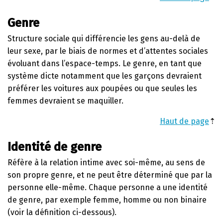
Genre
Structure sociale qui différencie les gens au-delà de
leur sexe, par le biais de normes et d’attentes sociales
évoluant dans l’espace-temps. Le genre, en tant que
système dicte notamment que les garçons devraient
préférer les voitures aux poupées ou que seules les
femmes devraient se maquiller.
Haut de page
⇡
Identité de genre
Réfère à la relation intime avec soi-même, au sens de
son propre genre, et ne peut être déterminé que par la
personne elle-même. Chaque personne a une identité
de genre, par exemple femme, homme ou non binaire
(voir la définition ci-dessous).