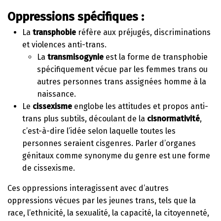
Oppressions spécifiques :
La
transphobie
réfère aux préjugés, discriminations
et violences anti-trans.
La
transmisogynie
est la forme de transphobie
spécifiquement vécue par les femmes trans ou
autres personnes trans assignées homme à la
naissance.
Le
cissexisme
englobe les attitudes et propos anti-
trans plus subtils, découlant de la
cisnormativité
,
c’est-à-dire l’idée selon laquelle toutes les
personnes seraient cisgenres. Parler d’organes
génitaux comme synonyme du genre est une forme
de cissexisme.
Ces oppressions interagissent avec d’autres
oppressions vécues par les jeunes trans, tels que la
race, l’ethnicité, la sexualité, la capacité, la citoyenneté,