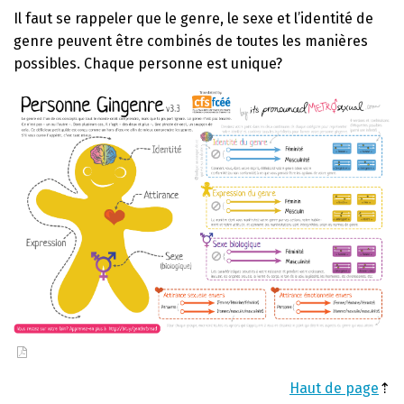
Il faut se rappeler que le genre, le sexe et l’identité de
genre peuvent être combinés de toutes les manières
possibles. Chaque personne est unique?
Haut de page
⇡