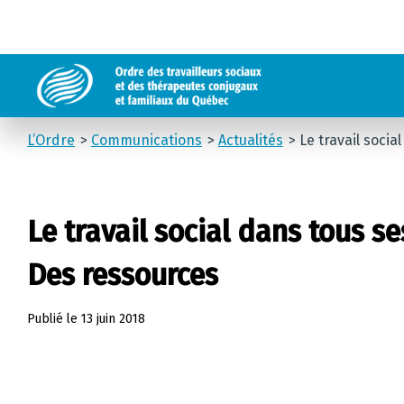
L’Ordre
Communications
Actualités
Le travail socia
Le travail social dans tous se
Des ressources
Publié le
13 juin 2018