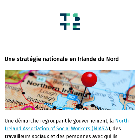
Une stratégie nationale en Irlande du Nord
Une démarche regroupant le gouvernement, la
North
Ireland Association of Social Workers (NIASW
), des
travailleurs sociaux et des personnes avec qui ils