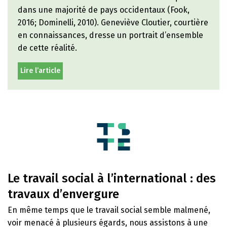
dans une majorité de pays occidentaux (Fook,
2016; Dominelli, 2010). Geneviève Cloutier, courtière
en connaissances, dresse un portrait d’ensemble
de cette réalité.
Lire l’article
Le travail social à l’international : des
travaux d’envergure
En même temps que le travail social semble malmené,
voir menacé à plusieurs égards, nous assistons à une