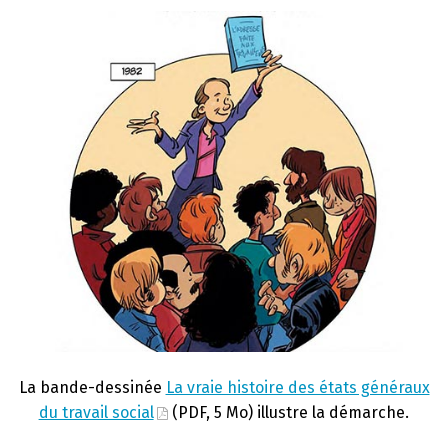
La bande-dessinée
La vraie histoire des états généraux
du travail social
(PDF, 5 Mo) illustre la démarche.