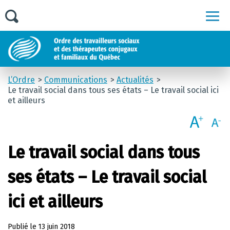
Men
L’Ordre
Communications
Actualités
Le travail social dans tous ses états – Le travail social ici
et ailleurs
Le travail social dans tous
ses états – Le travail social
ici et ailleurs
Publié le
13 juin 2018