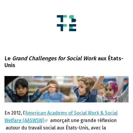
Le
Grand Challenges for Social Work
aux États-
Unis
En 2012, l’
American Academy of Social Work & Social
Welfare (AASWSW)
amorçait une grande réflexion
autour du travail social aux États-Unis, avec la