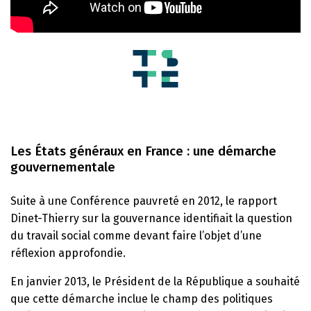
Les États généraux en France : une démarche
gouvernementale
Suite à une Conférence pauvreté en 2012, le rapport
Dinet-Thierry sur la gouvernance identifiait la question
du travail social comme devant faire l’objet d’une
réflexion approfondie.
En janvier 2013, le Président de la République a souhaité
que cette démarche inclue le champ des politiques