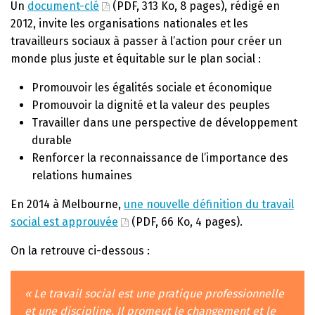
Un
document-clé
(PDF, 313 Ko, 8 pages), rédigé en
2012, invite les organisations nationales et les
travailleurs sociaux à passer à l’action pour créer un
monde plus juste et équitable sur le plan social :
Promouvoir les égalités sociale et économique
Promouvoir la dignité et la valeur des peuples
Travailler dans une perspective de développement
durable
Renforcer la reconnaissance de l’importance des
relations humaines
En 2014 à Melbourne,
une nouvelle définition du travail
social est approuvée
(PDF, 66 Ko, 4 pages).
On la retrouve ci-dessous :
« Le travail social est une pratique professionnelle
et une discipline. Il promeut le changement et le