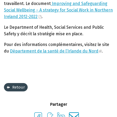
travaillent. Le document
Improving and Safeguarding
Social Wellbeing – A strategy for Social Work in Northern
Ireland 2012-2022
.
Le Department of Health, Social Services and Public
Safety y décrit la stratégie mise en place.
Pour des informations complémentaires, visitez le site
du
Département de la santé de l’Irlande du Nord
.
Retour
Partager