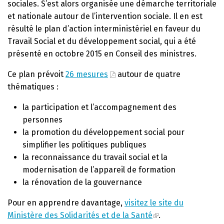
sociales. S’est alors organisée une démarche territoriale
et nationale autour de l’intervention sociale. Il en est
résulté le plan d’action interministériel en faveur du
Travail Social et du développement social, qui a été
présenté en octobre 2015 en Conseil des ministres.
Ce plan prévoit
26 mesures
autour de quatre
thématiques :
la participation et l’accompagnement des
personnes
la promotion du développement social pour
simplifier les politiques publiques
la reconnaissance du travail social et la
modernisation de l’appareil de formation
la rénovation de la gouvernance
Pour en apprendre davantage,
visitez le site du
Ministère des Solidarités et de la Santé
.