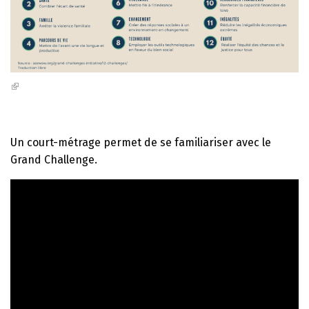
Un court-métrage permet de se familiariser avec le
Grand Challenge.