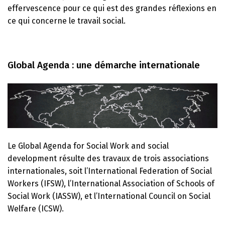
effervescence pour ce qui est des grandes réflexions en
ce qui concerne le travail social.
Global Agenda : une démarche internationale
Le Global Agenda for Social Work and social
development résulte des travaux de trois associations
internationales, soit l’International Federation of Social
Workers (IFSW), l’International Association of Schools of
Social Work (IASSW), et l’International Council on Social
Welfare (ICSW).