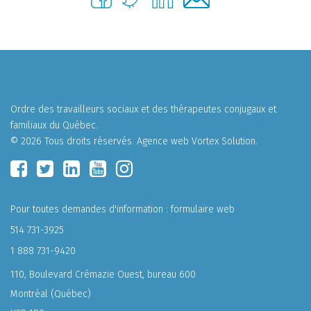
Ordre des travailleurs sociaux et des thérapeutes conjugaux et
familiaux du Québec.
© 2026 Tous droits réservés.
Agence web
Vortex Solution
.
Pour toutes demandes d'information :
formulaire web
514 731-3925
1 888 731-9420
110, Boulevard Crémazie Ouest, bureau 600
Montréal (Québec)