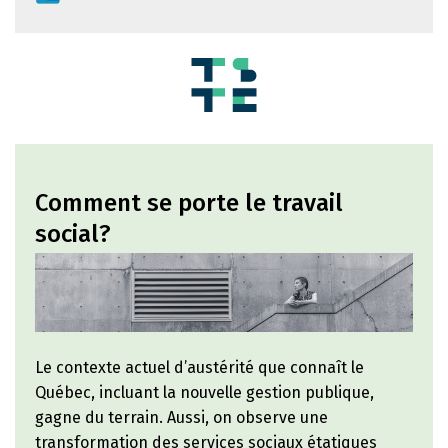
Comment se porte le travail
social?
Le contexte actuel d’austérité que connaît le
Québec, incluant la nouvelle gestion publique,
gagne du terrain. Aussi, on observe une
transformation des services sociaux étatiques