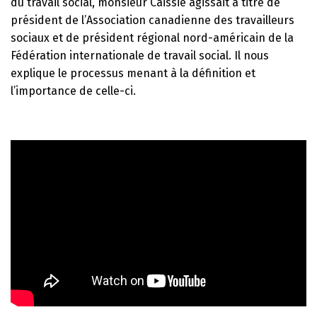
du travail social, monsieur Caissie agissait à titre de
président de l’Association canadienne des travailleurs
sociaux et de président régional nord-américain de la
Fédération internationale de travail social. Il nous
explique le processus menant à la définition et
l’importance de celle-ci.