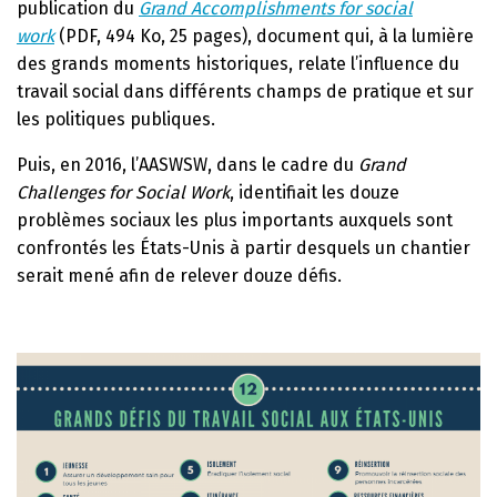
publication du
Grand Accomplishments for social
work
(PDF, 494 Ko, 25 pages), document qui, à la lumière
des grands moments historiques, relate l’influence du
travail social dans différents champs de pratique et sur
les politiques publiques.
Puis, en 2016, l’AASWSW, dans le cadre du
Grand
Challenges for Social Work
, identifiait les douze
problèmes sociaux les plus importants auxquels sont
confrontés les États-Unis à partir desquels un chantier
serait mené afin de relever douze défis.