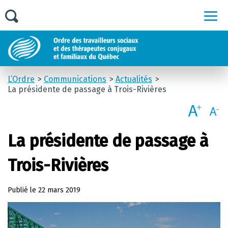
Men
L’Ordre
Communications
Actualités
La présidente de passage à Trois-Rivières
La présidente de passage à
Trois-Rivières
Publié le
22 mars 2019