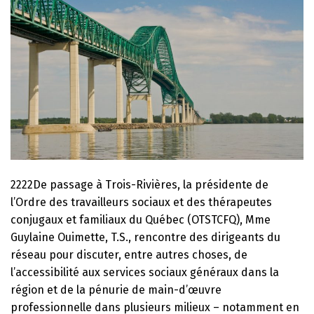
2222De passage à Trois-Rivières, la présidente de
l’Ordre des travailleurs sociaux et des thérapeutes
conjugaux et familiaux du Québec (OTSTCFQ), Mme
Guylaine Ouimette, T.S., rencontre des dirigeants du
réseau pour discuter, entre autres choses, de
l’accessibilité aux services sociaux généraux dans la
région et de la pénurie de main-d’œuvre
professionnelle dans plusieurs milieux – notamment en