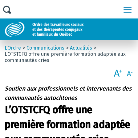
Men
L’Ordre
Communications
Actualités
L’OTSTCFQ offre une première formation adaptée aux
communautés cries
Soutien aux professionnels et intervenants des
communautés autochtones
L’OTSTCFQ offre une
première formation adaptée