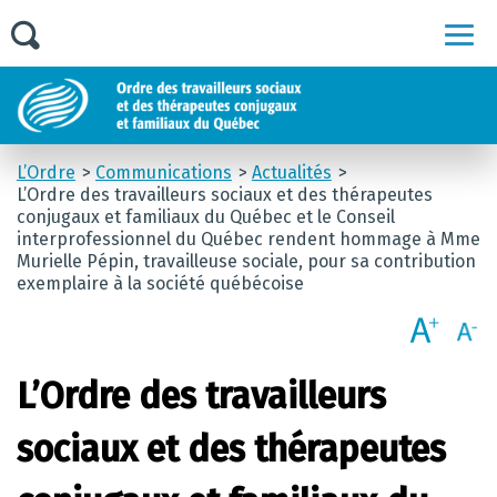
Men
L’Ordre
Communications
Actualités
L’Ordre des travailleurs sociaux et des thérapeutes
conjugaux et familiaux du Québec et le Conseil
interprofessionnel du Québec rendent hommage à Mme
Murielle Pépin, travailleuse sociale, pour sa contribution
exemplaire à la société québécoise
L’Ordre des travailleurs
sociaux et des thérapeutes