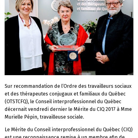
Sur recommandation de l’Ordre des travailleurs sociaux
et des thérapeutes conjugaux et familiaux du Québec
(OTSTCFQ), le Conseil interprofessionnel du Québec
décernait vendredi dernier le Mérite du CIQ 2017 à Mme
Murielle Pépin, travailleuse sociale.
Le Mérite du Conseil interprofessionnel du Québec (CIQ)
est une reconnaissance remise à un membre afin de