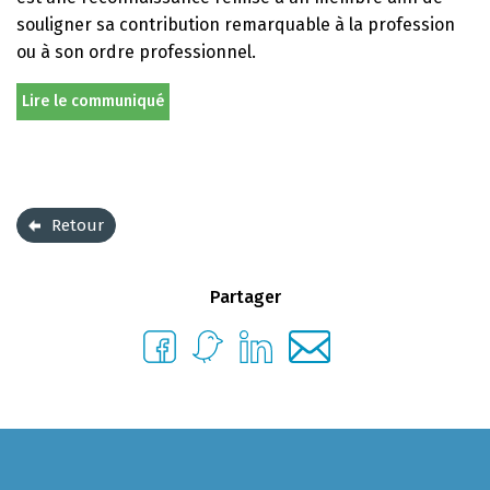
souligner sa contribution remarquable à la profession
ou à son ordre professionnel.
Lire le communiqué
Retour
Partager