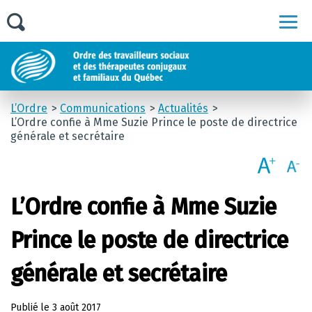
Men
L’Ordre
Communications
Actualités
L’Ordre confie à Mme Suzie Prince le poste de directrice
générale et secrétaire
L’Ordre confie à Mme Suzie
Prince le poste de directrice
générale et secrétaire
Publié le
3 août 2017