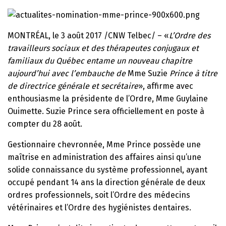
MONTRÉAL, le 3 août 2017 /CNW Telbec/ – «
L’Ordre des
travailleurs sociaux et des thérapeutes conjugaux et
familiaux du Québec entame un nouveau chapitre
aujourd’hui avec l’embauche de
Mme Suzie
Prince à titre
de directrice générale et secrétaire
», affirme avec
enthousiasme la présidente de l’Ordre, Mme Guylaine
Ouimette. Suzie Prince sera officiellement en poste à
compter du 28 août.
Gestionnaire chevronnée, Mme Prince possède une
maîtrise en administration des affaires ainsi qu’une
solide connaissance du système professionnel, ayant
occupé pendant 14 ans la direction générale de deux
ordres professionnels, soit l’Ordre des médecins
vétérinaires et l’Ordre des hygiénistes dentaires.