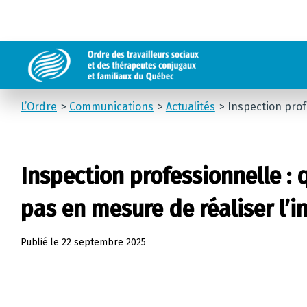
L’Ordre
Communications
Actualités
Inspection profe
Inspection professionnelle : q
pas en mesure de réaliser l’i
Publié le
22 septembre 2025