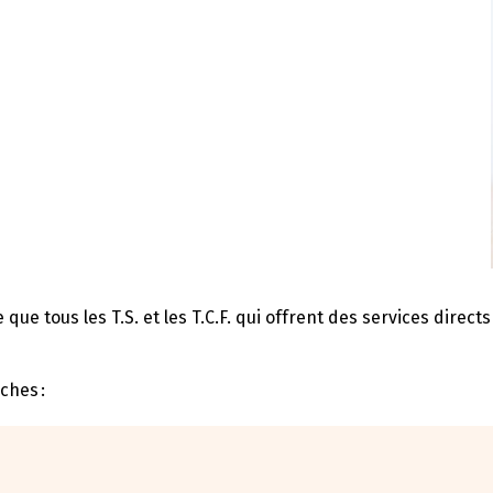
ue tous les T.S. et les T.C.F. qui offrent des services directs
ches :