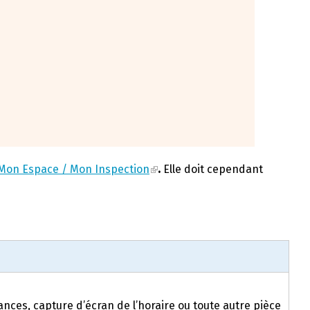
Mon Espace / Mon Inspection
.
Elle doit cependant
nces, capture d’écran de l’horaire ou toute autre pièce