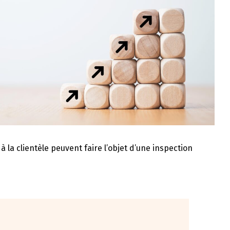
 à la clientèle peuvent faire l’objet d’une inspection