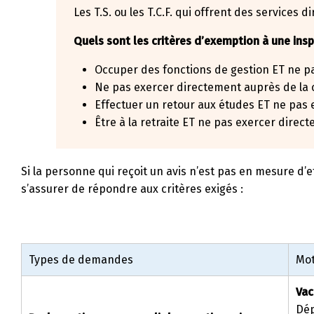
Les T.S. ou les T.C.F. qui offrent des services di
Quels sont les critères d’exemption à une insp
Occuper des fonctions de gestion ET ne p
Ne pas exercer directement auprès de la c
Effectuer un retour aux études ET ne pas 
Être à la retraite ET ne pas exercer direc
Si la personne qui reçoit un avis n’est pas en mesure d’
s’assurer de répondre aux critères exigés :
Types de demandes
Mot
Vac
Dép