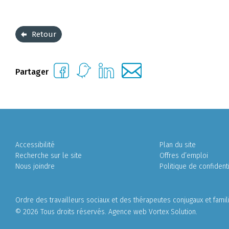
Retour
Partager
Accessibilité
Plan du site
Recherche sur le site
Offres d’emploi
Nous joindre
Politique de confidenti
Ordre des travailleurs sociaux et des thérapeutes conjugaux et fami
© 2026 Tous droits réservés.
Agence web
Vortex Solution
.