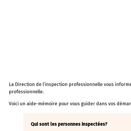
La Direction de l’inspection professionnelle vous informe q
professionnelle.
Voici un aide-mémoire pour vous guider dans vos démar
Qui sont les personnes inspectées?