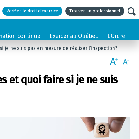
Vérifier le droit d’exercice
Trouver un professionnel
mation continue
Exercer au Québec
L’Ordre
si je ne suis pas en mesure de réaliser l’inspection?
 et quoi faire si je ne suis