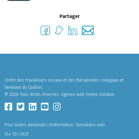
Partager
Ordre des travailleurs sociaux et des thérapeutes conjugaux et
familiaux du Québec.
© 2026 Tous droits réservés.
Agence web
Vortex Solution
.
Pour toutes demandes d'information :
formulaire web
514 731-3925