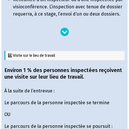
visioconférence. L’inspection avec tenue de dossier
requerra, à ce stage, l’envoi d’un ou deux dossiers.
4️⃣ Visite sur le lieu de travail
Environ 1 % des personnes inspectées reçoivent
une visite sur leur lieu de travail.
À la suite de l’entrevue :
Le parcours de la personne inspectée se termine
OU
Le parcours de la personne inspectée se poursuit :