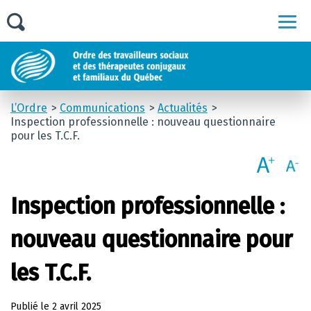
Men
L’Ordre
Communications
Actualités
Inspection professionnelle : nouveau questionnaire
pour les T.C.F.
Inspection professionnelle :
nouveau questionnaire pour
les T.C.F.
Publié le
2 avril 2025