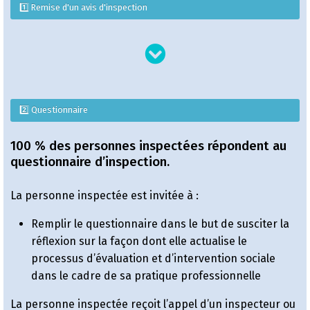
1️⃣ Remise d'un avis d'inspection
2️⃣ Questionnaire
100 % des personnes inspectées répondent au
questionnaire d’inspection.
La personne inspectée est invitée à :
Remplir le questionnaire dans le but de susciter la
réflexion sur la façon dont elle actualise le
processus d’évaluation et d’intervention sociale
dans le cadre de sa pratique professionnelle
La personne inspectée reçoit l’appel d’un inspecteur ou