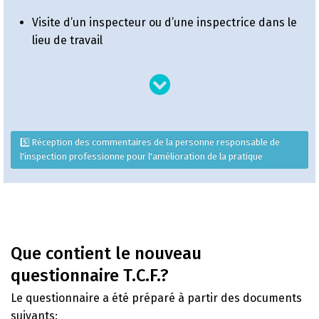
Visite d’un inspecteur ou d’une inspectrice dans le
lieu de travail
5️⃣ Réception des commentaires de la personne responsable de
l'inspection professionne pour l'amélioration de la pratique
Que contient le nouveau
questionnaire T.C.F.?
Le questionnaire a été préparé à partir des documents
suivants: