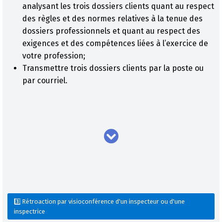
analysant les trois dossiers clients quant au respect
des règles et des normes relatives à la tenue des
dossiers professionnels et quant au respect des
exigences et des compétences liées à l’exercice de
votre profession;
Transmettre trois dossiers clients par la poste ou
par courriel.
3️⃣ Rétroaction par visioconférence d'un inspecteur ou d'une
inspectrice