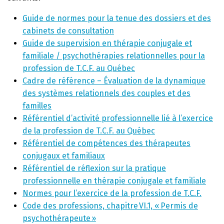
Guide de normes pour la tenue des dossiers et des
cabinets de consultation
Guide de supervision en thérapie conjugale et
familiale / psychothérapies relationnelles pour la
profession de T.C.F. au Québec
Cadre de référence – Évaluation de la dynamique
des systèmes relationnels des couples et des
familles
Référentiel d’activité professionnelle lié à l’exercice
de la profession de T.C.F. au Québec
Référentiel de compétences des thérapeutes
conjugaux et familiaux
Référentiel de réflexion sur la pratique
professionnelle en thérapie conjugale et familiale
Normes pour l’exercice de la profession de T.C.F.
Code des professions, chapitre VI.1, « Permis de
psychothérapeute »