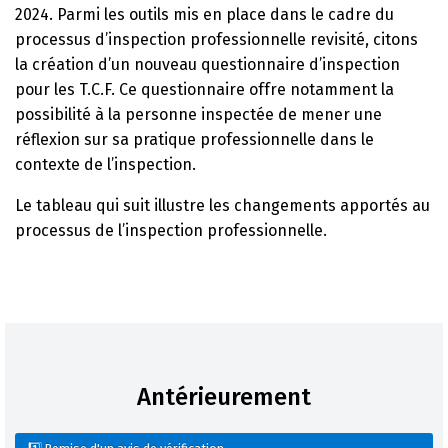
2024. Parmi les outils mis en place dans le cadre du
processus d’inspection professionnelle revisité, citons
la création d’un nouveau questionnaire d’inspection
pour les T.C.F. Ce questionnaire offre notamment la
possibilité à la personne inspectée de mener une
réflexion sur sa pratique professionnelle dans le
contexte de l’inspection.
Le tableau qui suit illustre les changements apportés au
processus de l’inspection professionnelle.
Antérieurement