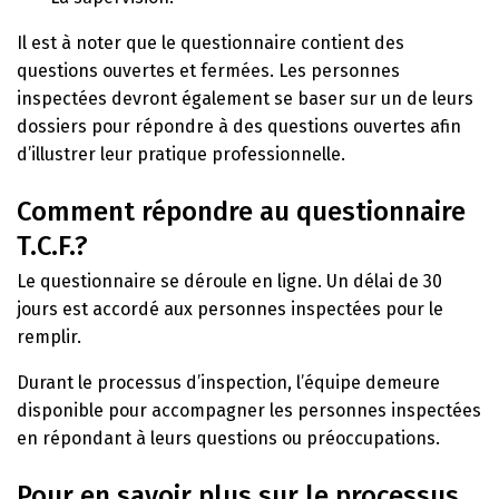
Il est à noter que le questionnaire contient des
questions ouvertes et fermées. Les personnes
inspectées devront également se baser sur un de leurs
dossiers pour répondre à des questions ouvertes afin
d’illustrer leur pratique professionnelle.
Comment répondre au questionnaire
T.C.F.?
Le questionnaire se déroule en ligne. Un délai de 30
jours est accordé aux personnes inspectées pour le
remplir.
Durant le processus d’inspection, l’équipe demeure
disponible pour accompagner les personnes inspectées
en répondant à leurs questions ou préoccupations.
Pour en savoir plus sur le processus