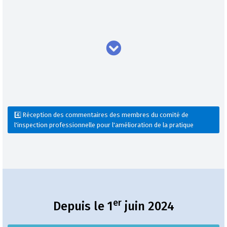
4️⃣ Réception des commentaires des membres du comité de
l'inspection professionnelle pour l'amélioration de la pratique
er
Depuis le 1
juin 2024