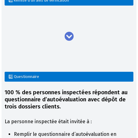
1️⃣ Remise d'un avis de vérification
2️⃣ Questionnaire
100 % des personnes inspectées répondent au
questionnaire d’autoévaluation avec dépôt de
trois dossiers clients.
La personne inspectée était invitée à :
Remplir le questionnaire d’autoévaluation en