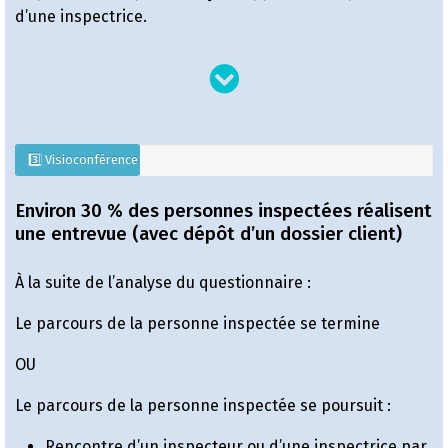
d’une inspectrice.
3️⃣ Visioconférence
Environ 30 % des personnes inspectées réalisent
une entrevue (avec dépôt d’un dossier client)
À la suite de l’analyse du questionnaire :
Le parcours de la personne inspectée se termine
OU
Le parcours de la personne inspectée se poursuit :
Rencontre d’un inspecteur ou d’une inspectrice par