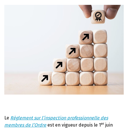
Le
Règlement sur l’inspection professionnelle des
er
membres de l’Ordre
est en vigueur depuis le 1
juin