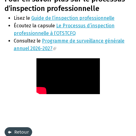
d’inspection professionnelle
Lisez le
Guide de l’inspection professionnelle
Écoutez la capsule
Le Processus d’inspection
professionnelle à l’OTSTCFQ
Consultez le
Programme de surveillance générale
annuel 2026-2027
Retour