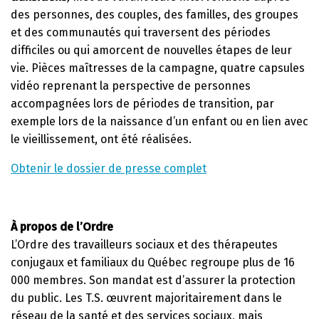
des personnes, des couples, des familles, des groupes
et des communautés qui traversent des périodes
difficiles ou qui amorcent de nouvelles étapes de leur
vie. Pièces maîtresses de la campagne, quatre capsules
vidéo reprenant la perspective de personnes
accompagnées lors de périodes de transition, par
exemple lors de la naissance d’un enfant ou en lien avec
le vieillissement, ont été réalisées.
Obtenir le dossier de presse complet
À propos de l’Ordre
L’Ordre des travailleurs sociaux et des thérapeutes
conjugaux et familiaux du Québec regroupe plus de 16
000 membres. Son mandat est d’assurer la protection
du public. Les T.S. œuvrent majoritairement dans le
réseau de la santé et des services sociaux, mais