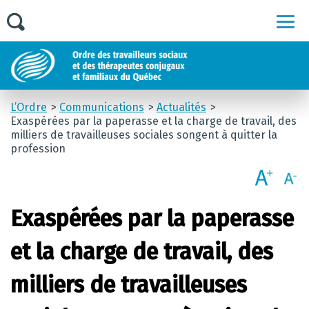
Men
L’Ordre
Communications
Actualités
Exaspérées par la paperasse et la charge de travail, des
milliers de travailleuses sociales songent à quitter la
profession
Exaspérées par la paperasse
et la charge de travail, des
milliers de travailleuses