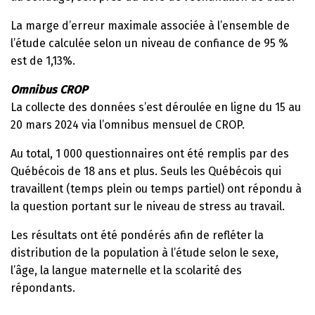
La marge d’erreur maximale associée à l’ensemble de
l’étude calculée selon un niveau de confiance de 95 %
est de 1,13%.
Omnibus CROP
La collecte des données s’est déroulée en ligne du 15 au
20 mars 2024 via l’omnibus mensuel de CROP.
Au total, 1 000 questionnaires ont été remplis par des
Québécois de 18 ans et plus. Seuls les Québécois qui
travaillent (temps plein ou temps partiel) ont répondu à
la question portant sur le niveau de stress au travail.
Les résultats ont été pondérés afin de refléter la
distribution de la population à l’étude selon le sexe,
l’âge, la langue maternelle et la scolarité des
répondants.