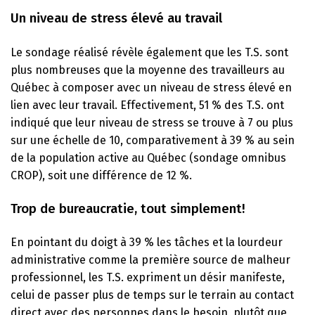
Un niveau de stress élevé au travail
Le sondage réalisé révèle également que les T.S. sont
plus nombreuses que la moyenne des travailleurs au
Québec à composer avec un niveau de stress élevé en
lien avec leur travail. Effectivement, 51 % des T.S. ont
indiqué que leur niveau de stress se trouve à 7 ou plus
sur une échelle de 10, comparativement à 39 % au sein
de la population active au Québec (sondage omnibus
CROP), soit une différence de 12 %.
Trop de bureaucratie, tout simplement!
En pointant du doigt à 39 % les tâches et la lourdeur
administrative comme la première source de malheur
professionnel, les T.S. expriment un désir manifeste,
celui de passer plus de temps sur le terrain au contact
direct avec des personnes dans le besoin, plutôt que