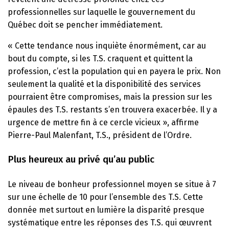
professionnelles sur laquelle le gouvernement du
Québec doit se pencher immédiatement.
« Cette tendance nous inquiète énormément, car au
bout du compte, si les T.S. craquent et quittent la
profession, c’est la population qui en payera le prix. Non
seulement la qualité et la disponibilité des services
pourraient être compromises, mais la pression sur les
épaules des T.S. restants s’en trouvera exacerbée. Il y a
urgence de mettre fin à ce cercle vicieux », affirme
Pierre-Paul Malenfant, T.S., président de l’Ordre.
Plus heureux au privé qu’au public
Le niveau de bonheur professionnel moyen se situe à 7
sur une échelle de 10 pour l’ensemble des T.S. Cette
donnée met surtout en lumière la disparité presque
systématique entre les réponses des T.S. qui œuvrent