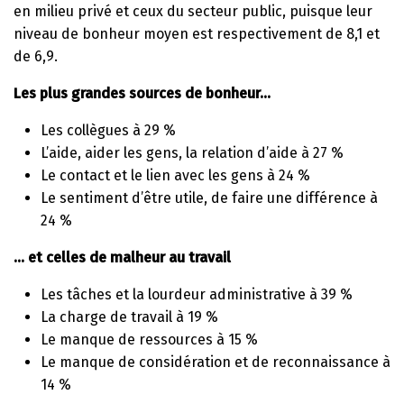
en milieu privé et ceux du secteur public, puisque leur
niveau de bonheur moyen est respectivement de 8,1 et
de 6,9.
Les plus grandes sources de bonheur…
Les collègues à 29 %
L’aide, aider les gens, la relation d’aide à 27 %
Le contact et le lien avec les gens à 24 %
Le sentiment d’être utile, de faire une différence à
24 %
… et celles de malheur au travail
Les tâches et la lourdeur administrative à 39 %
La charge de travail à 19 %
Le manque de ressources à 15 %
Le manque de considération et de reconnaissance à
14 %