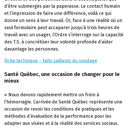
d’être submergés par la paperasse. Le contact humain
et l’impression de faire une différence, voilà ce qui
donne un sens à leur travail. Or, face à une réalité où un
seul formulaire peut accaparer jusqu’à trois heures de
travail avec un usager, l’Ordre s’interroge sur la capacité
des T.S. à concrétiser leur volonté profonde d’aider
davantage les personnes.
Fiche technique – Faits saillants du sondage
Santé Québec, une occasion de changer pour le
mieux
« Nous devons rapidement mettre un frein à
l’hémorragie. L’arrivée de Santé Québec représente une
occasion de revoir les conditions de pratiques et les
méthodes d’évaluation de la performance pour les
adapter aux visées et à la réalité des services sociaux.