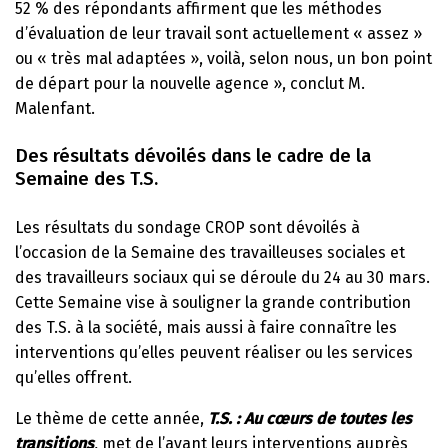
52 % des répondants affirment que les méthodes
d’évaluation de leur travail sont actuellement « assez »
ou « très mal adaptées », voilà, selon nous, un bon point
de départ pour la nouvelle agence », conclut M.
Malenfant.
Des résultats dévoilés dans le cadre de la
Semaine des T.S.
Les résultats du sondage CROP sont dévoilés à
l’occasion de la Semaine des travailleuses sociales et
des travailleurs sociaux qui se déroule du 24 au 30 mars.
Cette Semaine vise à souligner la grande contribution
des T.S. à la société, mais aussi à faire connaître les
interventions qu’elles peuvent réaliser ou les services
qu’elles offrent.
Le thème de cette année,
T.S. : Au cœurs de toutes les
transitions
,
met de l’avant leurs interventions auprès