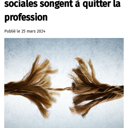
sociales songent à quitter la
profession
Publié le
25 mars 2024