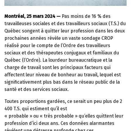
Montréal, 25 mars 2024 —
Pas moins de 16 % des
travailleuses sociales et des travailleurs sociaux (T.S.) du
Québec songent à quitter leur profession dans les deux
prochaines années révèle un vaste sondage CROP
réalisé pour le compte de l’Ordre des travailleurs
sociaux et des thérapeutes conjugaux et familiaux du
Québec (l’Ordre). La lourdeur bureaucratique et la
charge de travail sont les principaux facteurs qui
affectent leur niveau de bonheur au travail, lequel est
significativement plus bas dans le réseau public de la
santé et des services sociaux.
Toutes proportions gardées, ce serait un peu plus de 2
400 T.S. qui estiment qu’il est
« probable » ou « très probable » qu’elles quittent leur
profession d’ici deux ans. Ces données alarmantes
révèlent une détresse profonde chez ces