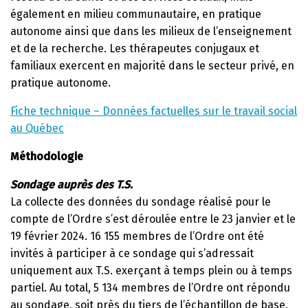
également en milieu communautaire, en pratique
autonome ainsi que dans les milieux de l’enseignement
et de la recherche. Les thérapeutes conjugaux et
familiaux exercent en majorité dans le secteur privé, en
pratique autonome.
Fiche technique – Données factuelles sur le travail social
au Québec
Méthodologie
Sondage auprès des T.S.
La collecte des données du sondage réalisé pour le
compte de l’Ordre s’est déroulée entre le 23 janvier et le
19 février 2024. 16 155 membres de l’Ordre ont été
invités à participer à ce sondage qui s’adressait
uniquement aux T.S. exerçant à temps plein ou à temps
partiel. Au total, 5 134 membres de l’Ordre ont répondu
au sondage, soit près du tiers de l’échantillon de base.