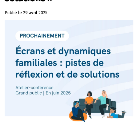
Publié le
29 avril 2025