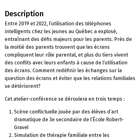
Description
Entre 2019 et 2022, l’utilisation des téléphones
intelligents chez les jeunes au Québec a explosé,
entraînant des défis majeurs pour les parents. Près de
la moitié des parents trouvent que les écrans
compliquent leur rôle parental, et plus du tiers vivent
des conflits avec leurs enfants à cause de l’utilisation
des écrans. Comment redéfinir les échanges sur la
question des écrans et éviter que les relations familiales
se détériorent?
Cet atelier-conférence se déroulera en trois temps :
Scène conflictuelle jouée par des élèves d’art
dramatique de 3e secondaire de l’École Robert-
Gravel
Simulation de thérapie familiale entre les