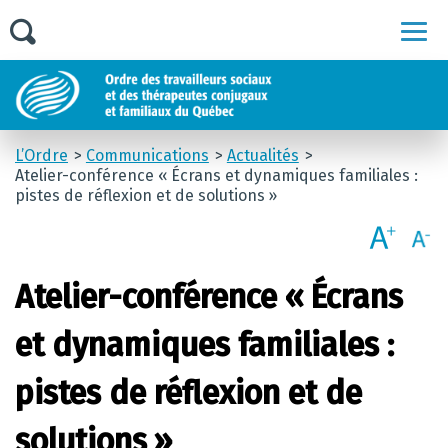
Men
L’Ordre
Communications
Actualités
Atelier-conférence « Écrans et dynamiques familiales :
pistes de réflexion et de solutions »
Atelier-conférence « Écrans
et dynamiques familiales :
pistes de réflexion et de
solutions »