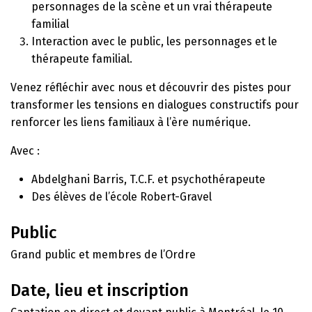
personnages de la scène et un vrai thérapeute
familial
Interaction avec le public, les personnages et le
thérapeute familial.
Venez réfléchir avec nous et découvrir des pistes pour
transformer les tensions en dialogues constructifs pour
renforcer les liens familiaux à l’ère numérique.
Avec :
Abdelghani Barris, T.C.F. et psychothérapeute
Des élèves de l’école Robert-Gravel
Public
Grand public et membres de l’Ordre
Date, lieu et inscription