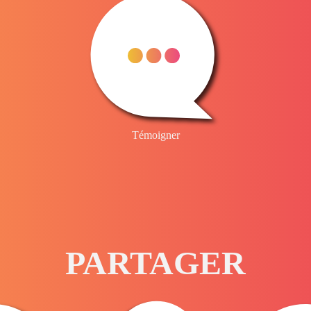
Témoigner
PARTAGER