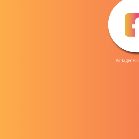
Partager vi