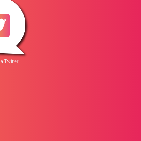
ia Twitter