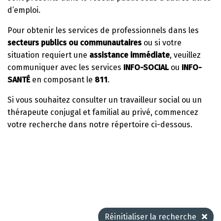
d’emploi.
Pour obtenir les services de professionnels dans les
secteurs publics ou communautaires
ou si votre
situation requiert une
assistance immédiate
, veuillez
communiquer avec les services
INFO-SOCIAL
ou
INFO-
SANTÉ
en composant le
811
.
Si vous souhaitez consulter un travailleur social ou un
thérapeute conjugal et familial au privé, commencez
votre recherche dans notre répertoire ci-dessous.
Réinitialiser la recherche