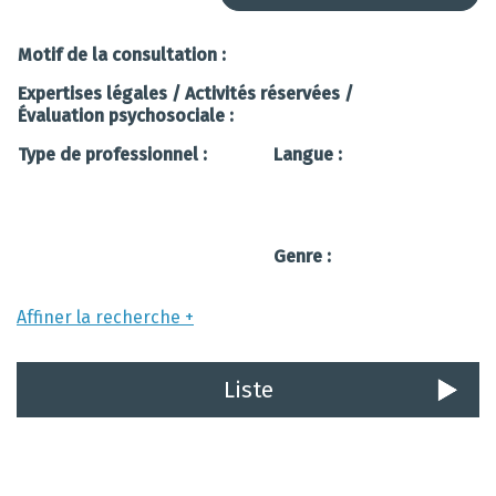
Motif de la consultation :
Expertises légales / Activités réservées /
Évaluation psychosociale :
Type de professionnel :
Langue :
Genre :
Affiner la recherche
Liste