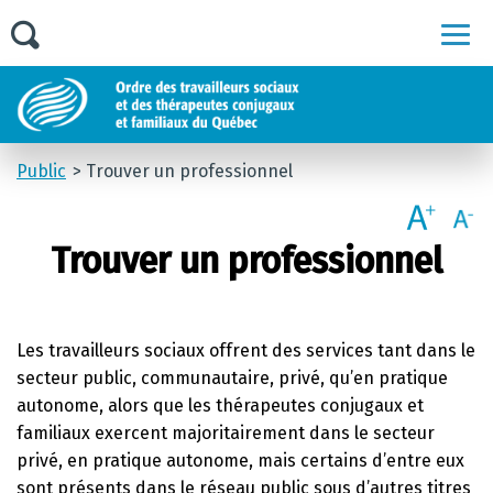
Men
Public
Trouver un professionnel
Trouver un professionnel
Les travailleurs sociaux offrent des services tant dans le
secteur public, communautaire, privé, qu’en pratique
autonome, alors que les thérapeutes conjugaux et
familiaux exercent majoritairement dans le secteur
privé, en pratique autonome, mais certains d’entre eux
sont présents dans le réseau public sous d’autres titres