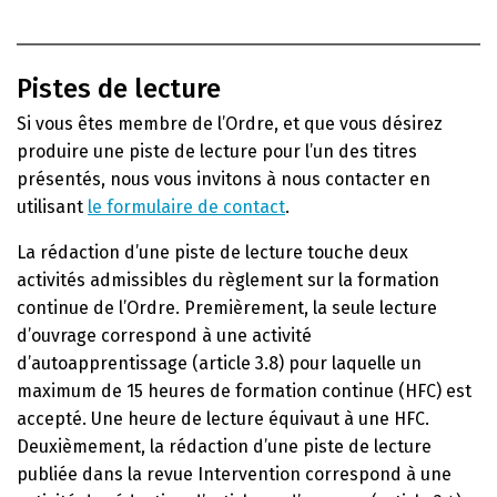
Pistes de lecture
Si vous êtes membre de l’Ordre, et que vous désirez
produire une piste de lecture pour l’un des titres
présentés, nous vous invitons à nous contacter en
utilisant
le formulaire de contact
.
La rédaction d’une piste de lecture touche deux
activités admissibles du règlement sur la formation
continue de l’Ordre. Premièrement, la seule lecture
d’ouvrage correspond à une activité
d’autoapprentissage (article 3.8) pour laquelle un
maximum de 15 heures de formation continue (HFC) est
accepté. Une heure de lecture équivaut à une HFC.
Deuxièmement, la rédaction d’une piste de lecture
publiée dans la revue Intervention correspond à une