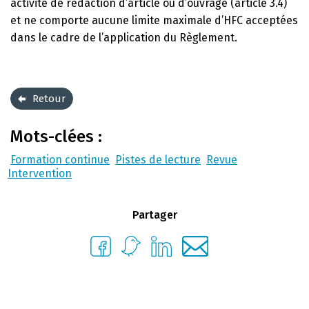
activité de rédaction d’article ou d’ouvrage (article 3.4)
et ne comporte aucune limite maximale d’HFC acceptées
dans le cadre de l’application du Règlement.
Retour
Mots-clées :
Formation continue
Pistes de lecture
Revue
Intervention
Partager