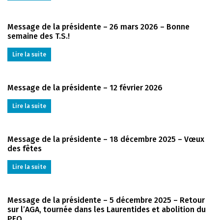
Message de la présidente – 26 mars 2026 – Bonne
semaine des T.S.!
Lire la suite
Message de la présidente – 12 février 2026
Lire la suite
Message de la présidente – 18 décembre 2025 – Vœux
des fêtes
Lire la suite
Message de la présidente – 5 décembre 2025 – Retour
sur l’AGA, tournée dans les Laurentides et abolition du
PEQ