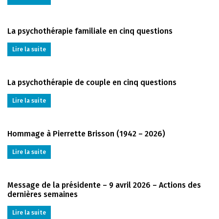
La psychothérapie familiale en cinq questions
Lire la suite
La psychothérapie de couple en cinq questions
Lire la suite
Hommage à Pierrette Brisson (1942 – 2026)
Lire la suite
Message de la présidente – 9 avril 2026 – Actions des
dernières semaines
Lire la suite