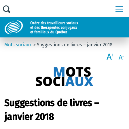
Men
Mots sociaux
Suggestions de livres – janvier 2018
Suggestions de livres –
janvier 2018