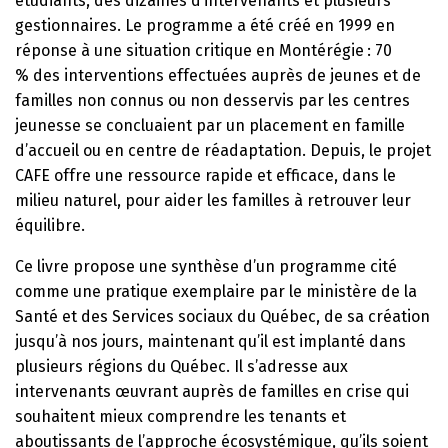
étudiants, des dizaines d’intervenants et plusieurs
gestionnaires. Le programme a été créé en 1999 en
réponse à une situation critique en Montérégie : 70
% des interventions effectuées auprès de jeunes et de
familles non connus ou non desservis par les centres
jeunesse se concluaient par un placement en famille
d’accueil ou en centre de réa­daptation. Depuis, le projet
CAFE offre une ressource rapide et efficace, dans le
milieu naturel, pour aider les familles à retrouver leur
équilibre.
Ce livre propose une synthèse d’un programme cité
comme une pratique exemplaire par le ministère de la
Santé et des Services sociaux du Québec, de sa création
jusqu’à nos jours, maintenant qu’il est implanté dans
plusieurs régions du Québec. Il s’adresse aux
intervenants œuvrant auprès de familles en crise qui
souhaitent mieux comprendre les tenants et
aboutissants de l’approche écosystémique, qu’ils soient