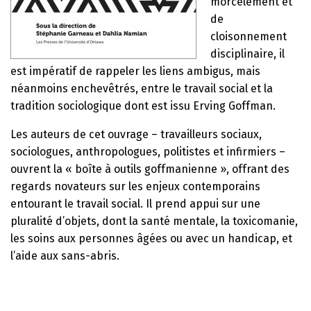
morcèlement et
de
cloisonnement
disciplinaire, il
est impératif de rappeler les liens ambigus, mais
néanmoins enchevêtrés, entre le travail social et la
tradition sociologique dont est issu Erving Goffman.
Les auteurs de cet ouvrage – travailleurs sociaux,
sociologues, anthropologues, politistes et infirmiers –
ouvrent la « boîte à outils goffmanienne », offrant des
regards novateurs sur les enjeux contemporains
entourant le travail social. Il prend appui sur une
pluralité d’objets, dont la santé mentale, la toxicomanie,
les soins aux personnes âgées ou avec un handicap, et
l’aide aux sans-abris.