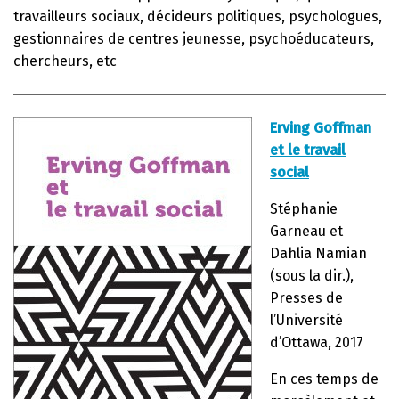
travailleurs sociaux, décideurs politiques, psychologues,
gestionnaires de centres jeunesse, psychoéducateurs,
chercheurs, etc
Erving Goffman
et le travail
social
Stéphanie
Garneau et
Dahlia Namian
(sous la dir.),
Presses de
l’Université
d’Ottawa, 2017
En ces temps de