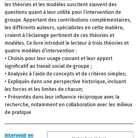
les théories et les modèles suscitent souvent des
questions quant à leur utilité pour l’intervention de
groupe. Apportant des contributions complémentaires,
les différents auteurs, spécialistes en cette matière,
croient à l’éclairage pertinent de ces théories et
modèles. Ce livre introduit le lecteur à trois théories et
quatre modèles d’intervention :
• Choisis pour leur usage courant et leur apport
significatif au travail social de groupe ;
• Analysés à l’aide de concepts et de critères simples;
• Expliqués dans une perspective historique, incluant
les forces et les limites de chacun;
• Présentés dans leur influence réciproque avec la
recherche, notamment en collaboration avec les milieux
de pratique
Intervenir en