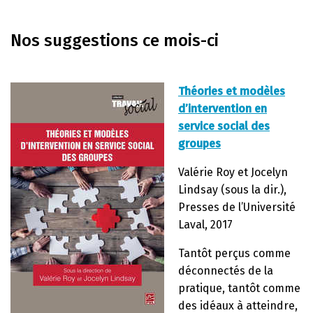
Nos suggestions ce mois-ci
Théories et modèles
d’intervention en
service social des
groupes
Valérie Roy et Jocelyn
Lindsay (sous la dir.),
Presses de l’Université
Laval, 2017
Tantôt perçus comme
déconnectés de la
pratique, tantôt comme
des idéaux à atteindre,