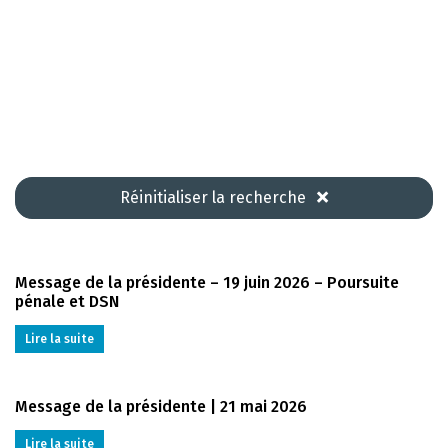
Réinitialiser la recherche
Message de la présidente – 19 juin 2026 – Poursuite
pénale et DSN
Lire la suite
Message de la présidente | 21 mai 2026
Lire la suite