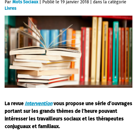
Par
Mots Sociaux
|
Publié le
19 janvier 2018
|
dans la catégorie
Livres
La revue
Intervention
vous propose une série d’ouvrages
portant sur les grands thèmes de l’heure pouvant
intéresser les travailleurs sociaux et les thérapeutes
conjuguaux et familiaux.