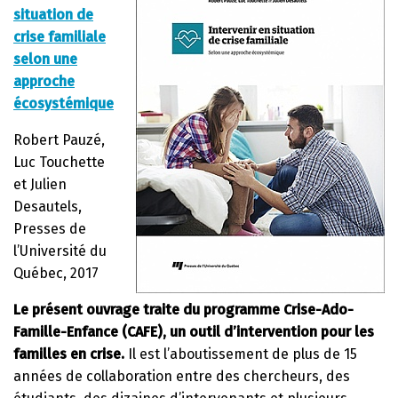
situation de
crise familiale
selon une
approche
écosystémique
Robert Pauzé,
Luc Touchette
et Julien
Desautels,
Presses de
l’Université du
Québec, 2017
Le présent ouvrage traite du programme Crise-Ado-
Famille-Enfance (CAFE), un outil d’intervention pour les
familles en crise.
Il est l’aboutissement de plus de 15
années de collaboration entre des chercheurs, des