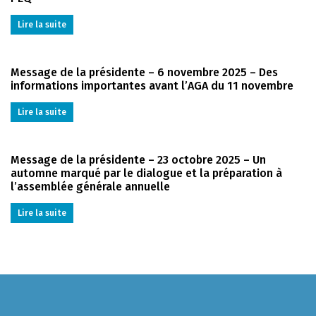
Lire la suite
Message de la présidente – 6 novembre 2025 – Des
informations importantes avant l’AGA du 11 novembre
Lire la suite
Message de la présidente – 23 octobre 2025 – Un
automne marqué par le dialogue et la préparation à
l’assemblée générale annuelle
Lire la suite