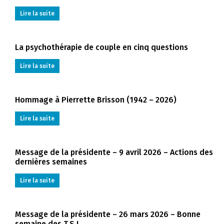
Lire la suite
La psychothérapie de couple en cinq questions
Lire la suite
Hommage à Pierrette Brisson (1942 – 2026)
Lire la suite
Message de la présidente – 9 avril 2026 – Actions des
dernières semaines
Lire la suite
Message de la présidente – 26 mars 2026 – Bonne
semaine des T.S.!