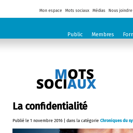
Mon espace
Mots sociaux
Médias
Nous joindre
Public
Membres
For
La confidentialité
Publié le
1 novembre 2016
|
dans la catégorie
Chroniques du sy