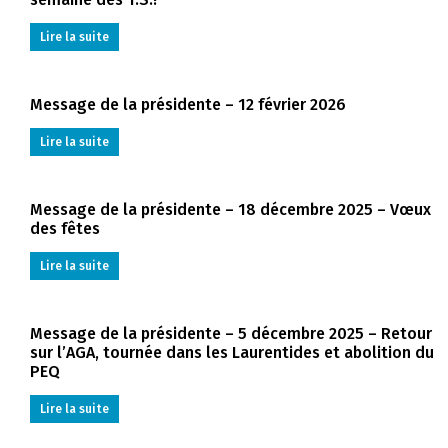
Lire la suite
Message de la présidente – 12 février 2026
Lire la suite
Message de la présidente – 18 décembre 2025 – Vœux
des fêtes
Lire la suite
Message de la présidente – 5 décembre 2025 – Retour
sur l’AGA, tournée dans les Laurentides et abolition du
PEQ
Lire la suite