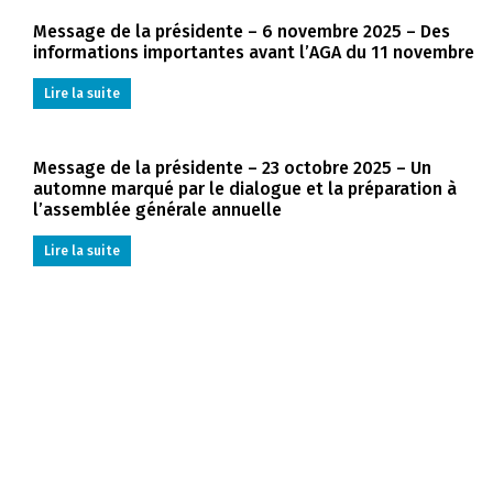
Message de la présidente – 6 novembre 2025 – Des
informations importantes avant l’AGA du 11 novembre
Lire la suite
Message de la présidente – 23 octobre 2025 – Un
automne marqué par le dialogue et la préparation à
l’assemblée générale annuelle
Lire la suite