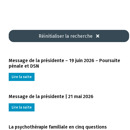
Réinitialiser la recherche
Message de la présidente – 19 juin 2026 – Poursuite
pénale et DSN
Lire la suite
Message de la présidente | 21 mai 2026
Lire la suite
La psychothérapie familiale en cinq questions