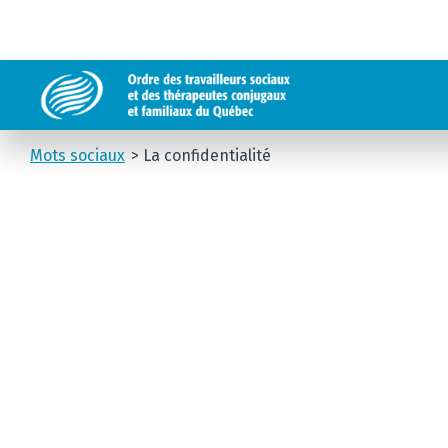
Mots sociaux
La confidentialité