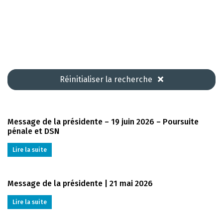
Réinitialiser la recherche
Message de la présidente – 19 juin 2026 – Poursuite
pénale et DSN
Lire la suite
Message de la présidente | 21 mai 2026
Lire la suite