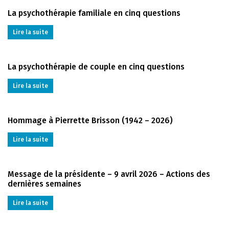
La psychothérapie familiale en cinq questions
Lire la suite
La psychothérapie de couple en cinq questions
Lire la suite
Hommage à Pierrette Brisson (1942 – 2026)
Lire la suite
Message de la présidente – 9 avril 2026 – Actions des
dernières semaines
Lire la suite