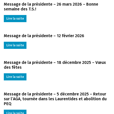
Message de la présidente – 26 mars 2026 – Bonne
semaine des T.S.!
Lire la suite
Message de la présidente – 12 février 2026
Lire la suite
Message de la présidente – 18 décembre 2025 – Vœux
des fêtes
Lire la suite
Message de la présidente – 5 décembre 2025 – Retour
sur l’AGA, tournée dans les Laurentides et abolition du
PEQ
Lire la suite