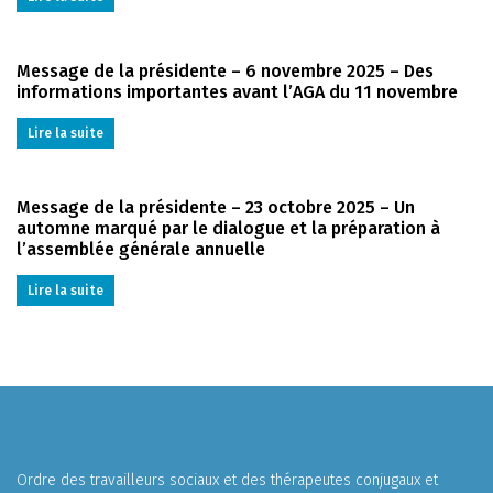
Message de la présidente – 6 novembre 2025 – Des
informations importantes avant l’AGA du 11 novembre
Lire la suite
Message de la présidente – 23 octobre 2025 – Un
automne marqué par le dialogue et la préparation à
l’assemblée générale annuelle
Lire la suite
Ordre des travailleurs sociaux et des thérapeutes conjugaux et