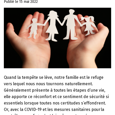
Publié le
15 mai 2022
Quand la tempête se lève, notre famille est le refuge
vers lequel nous nous tournons naturellement.
Généralement présente à toutes les étapes d’une vie,
elle apporte ce réconfort et ce sentiment de sécurité si
essentiels lorsque toutes nos certitudes s’effondrent.
Or, avec la COVID-19 et les mesures sanitaires pour la