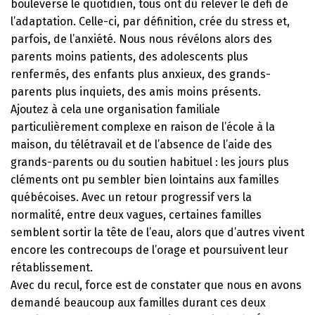
bouleverse le quotidien, tous ont dû relever le défi de
l’adaptation. Celle-ci, par définition, crée du stress et,
parfois, de l’anxiété. Nous nous révélons alors des
parents moins patients, des adolescents plus
renfermés, des enfants plus anxieux, des grands-
parents plus inquiets, des amis moins présents.
Ajoutez à cela une organisation familiale
particulièrement complexe en raison de l’école à la
maison, du télétravail et de l’absence de l’aide des
grands-parents ou du soutien habituel : les jours plus
cléments ont pu sembler bien lointains aux familles
québécoises. Avec un retour progressif vers la
normalité, entre deux vagues, certaines familles
semblent sortir la tête de l’eau, alors que d’autres vivent
encore les contrecoups de l’orage et poursuivent leur
rétablissement.
Avec du recul, force est de constater que nous en avons
demandé beaucoup aux familles durant ces deux