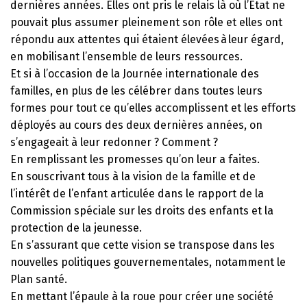
dernières années. Elles ont pris le relais là où l’État ne
pouvait plus assumer pleinement son rôle et elles ont
répondu aux attentes qui étaient élevées à leur égard,
en mobilisant l’ensemble de leurs ressources.
Et si à l’occasion de la Journée internationale des
familles, en plus de les célébrer dans toutes leurs
formes pour tout ce qu’elles accomplissent et les efforts
déployés au cours des deux dernières années, on
s’engageait à leur redonner ? Comment ?
En remplissant les promesses qu’on leur a faites.
En souscrivant tous à la vision de la famille et de
l’intérêt de l’enfant articulée dans le rapport de la
Commission spéciale sur les droits des enfants et la
protection de la jeunesse.
En s’assurant que cette vision se transpose dans les
nouvelles politiques gouvernementales, notamment le
Plan santé.
En mettant l’épaule à la roue pour créer une société