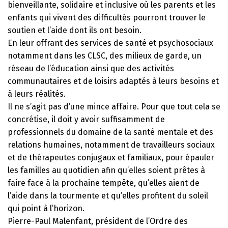
bienveillante, solidaire et inclusive où les parents et les
enfants qui vivent des difficultés pourront trouver le
soutien et l’aide dont ils ont besoin.
En leur offrant des services de santé et psychosociaux
notamment dans les CLSC, des milieux de garde, un
réseau de l’éducation ainsi que des activités
communautaires et de loisirs adaptés à leurs besoins et
à leurs réalités.
Il ne s’agit pas d’une mince affaire. Pour que tout cela se
concrétise, il doit y avoir suffisamment de
professionnels du domaine de la santé mentale et des
relations humaines, notamment de travailleurs sociaux
et de thérapeutes conjugaux et familiaux, pour épauler
les familles au quotidien afin qu’elles soient prêtes à
faire face à la prochaine tempête, qu’elles aient de
l’aide dans la tourmente et qu’elles profitent du soleil
qui point à l’horizon.
Pierre-Paul Malenfant, président de l’Ordre des