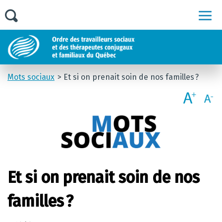
Men
Mots sociaux
Et si on prenait soin de nos familles ?
Et si on prenait soin de nos
familles ?