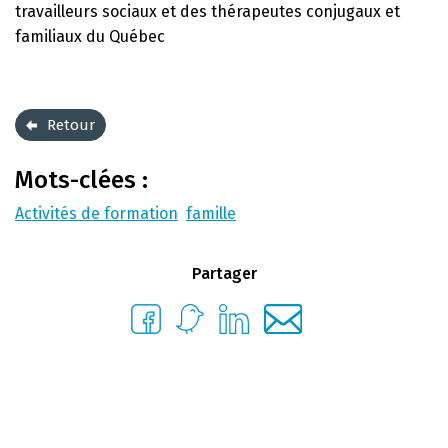
travailleurs sociaux et des thérapeutes conjugaux et
familiaux du Québec
Retour
Mots-clées :
Activités de formation
famille
Partager