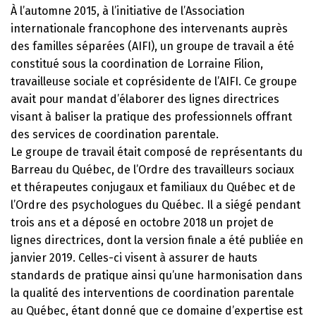
À l’automne 2015, à l’initiative de l’Association
internationale francophone des intervenants auprès
des familles séparées (AIFI), un groupe de travail a été
constitué sous la coordination de Lorraine Filion,
travailleuse sociale et coprésidente de l’AIFI. Ce groupe
avait pour mandat d’élaborer des lignes directrices
visant à baliser la pratique des professionnels offrant
des services de coordination parentale.
Le groupe de travail était composé de représentants du
Barreau du Québec, de l’Ordre des travailleurs sociaux
et thérapeutes conjugaux et familiaux du Québec et de
l’Ordre des psychologues du Québec. Il a siégé pendant
trois ans et a déposé en octobre 2018 un projet de
lignes directrices, dont la version finale a été publiée en
janvier 2019. Celles-ci visent à assurer de hauts
standards de pratique ainsi qu’une harmonisation dans
la qualité des interventions de coordination parentale
au Québec, étant donné que ce domaine d’expertise est