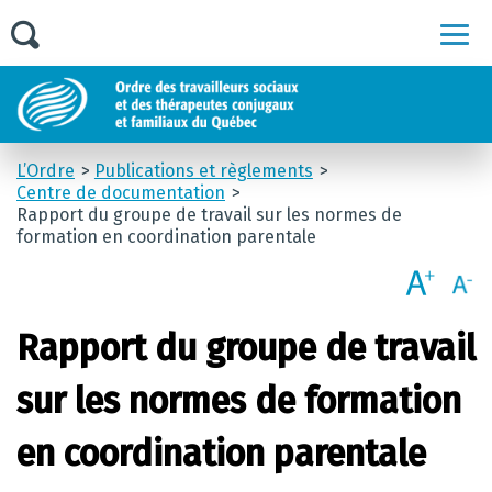
Men
L’Ordre
Publications et règlements
Centre de documentation
Rapport du groupe de travail sur les normes de
formation en coordination parentale
Rapport du groupe de travail
sur les normes de formation
en coordination parentale