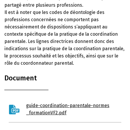
partagé entre plusieurs professions.
Il est à noter que les codes de déontologie des
professions concernées ne comportent pas
nécessairement de dispositions s’appliquant au
contexte spécifique de la pratique de la coordination
parentale. Les lignes directrices donnent donc des
indications sur la pratique de la coordination parentale,
le processus souhaité et les objectifs, ainsi que sur le
rôle du coordonnateur parental.
Document
guide-coordination-parentale-normes
_formationVF2.pdf