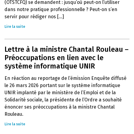
(OTSTCFQ) se demandent : jusqu’où peut-on l’utiliser
dans notre pratique professionnelle ? Peut-on s’en
servir pour rédiger nos [...]
Lire la suite
Lettre à la ministre Chantal Rouleau –
Préoccupations en lien avec le
système informatique UNIR
En réaction au reportage de l’émission Enquête diffusé
le 26 mars 2026 portant sur le système informatique
UNIR implanté par le ministère de l’Emploi et de la
Solidarité sociale, la présidente de l’Ordre a souhaité
énoncer ses préoccupations à la ministre Chantal
Rouleau.
Lire la suite