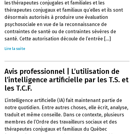
les thérapeutes conjugales et familiales et les
thérapeutes conjugaux et familiaux qu’elles et ils sont
désormais autorisés à produire une évaluation
psychosociale en vue de la reconnaissance de
contraintes de santé ou de contraintes sévères de
santé. Cette autorisation découle de l’entrée [...]
Lire la suite
Avis professionnel | L’utilisation de
l’intelligence artificielle par les T.S. et
les T.C.F.
L’intelligence artificielle (IA) fait maintenant partie de
notre quotidien. Entre autres choses, elle écrit, analyse,
traduit et même conseille. Dans ce contexte, plusieurs
membres de l’Ordre des travailleurs sociaux et des
thérapeutes conjugaux et familiaux du Québec