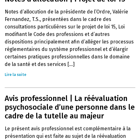
Notes d’allocution de la présidente de l’Ordre, Valérie
Fernandez, T.S., présentées dans le cadre des
consultations particulières sur le projet de loi 15, Loi
modifiant le Code des professions et d’autres
dispositions principalement afin d’alléger les processus
réglementaires du système professionnel et d’élargir
certaines pratiques professionnelles dans le domaine
de la santé et des services [...]
Lire la suite
Avis professionnel | La réévaluation
psychosociale d’une personne dans le
cadre de la tutelle au majeur
Le présent avis professionnel est complémentaire à la
présentation qui est faite au sujet de la réévaluation