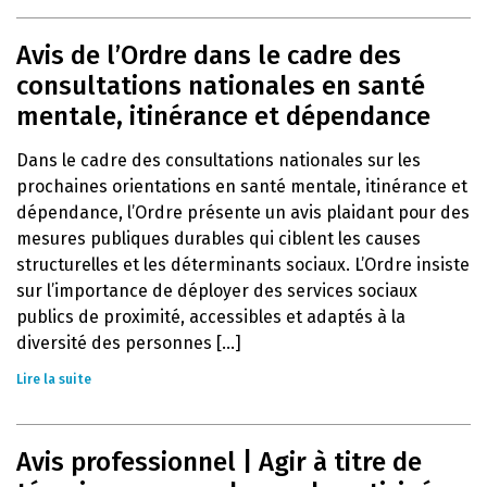
Avis de l’Ordre dans le cadre des
consultations nationales en santé
mentale, itinérance et dépendance
Dans le cadre des consultations nationales sur les
prochaines orientations en santé mentale, itinérance et
dépendance, l’Ordre présente un avis plaidant pour des
mesures publiques durables qui ciblent les causes
structurelles et les déterminants sociaux. L’Ordre insiste
sur l’importance de déployer des services sociaux
publics de proximité, accessibles et adaptés à la
diversité des personnes [...]
Lire la suite
Avis professionnel | Agir à titre de