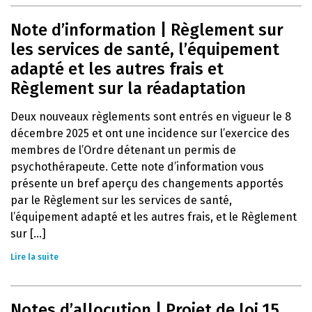
Note d’information | Règlement sur
les services de santé, l’équipement
adapté et les autres frais et
Règlement sur la réadaptation
Deux nouveaux règlements sont entrés en vigueur le 8
décembre 2025 et ont une incidence sur l’exercice des
membres de l’Ordre détenant un permis de
psychothérapeute. Cette note d’information vous
présente un bref aperçu des changements apportés
par le Règlement sur les services de santé,
l’équipement adapté et les autres frais, et le Règlement
sur [...]
Lire la suite
Notes d’allocution | Projet de loi 15