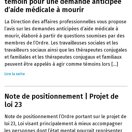
témoin pour une demande anticipée
d’aide médicale à mourir
La Direction des affaires professionnelles vous propose
l’avis sur les demandes anticipées d’aide médicale à
mourir, élaboré à partir de questions soumises par des
membres de l’Ordre. Les travailleuses sociales et les
travailleurs sociaux ainsi que les thérapeutes conjugales
et familiales et les thérapeutes conjugaux et familiaux
peuvent être appelés à agir comme témoins lors [...]
Lire la suite
Note de positionnement | Projet de
loi 23
Note de positionnement l’Ordre portant sur le projet de
loi 23, Loi visant principalement à mieux accompagner
les personnes dont l’état mental pourrait représenter