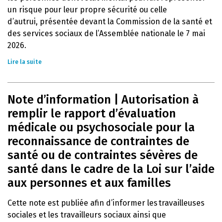
un risque pour leur propre sécurité ou celle
d’autrui, présentée devant la Commission de la santé et
des services sociaux de l’Assemblée nationale le 7 mai
2026.
Lire la suite
Note d’information | Autorisation à
remplir le rapport d’évaluation
médicale ou psychosociale pour la
reconnaissance de contraintes de
santé ou de contraintes sévères de
santé dans le cadre de la Loi sur l’aide
aux personnes et aux familles
Cette note est publiée afin d’informer les travailleuses
sociales et les travailleurs sociaux ainsi que