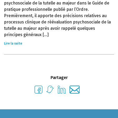
psychosociale de la tutelle au majeur dans le Guide de
pratique professionnelle publié par l’Ordre.
Premièrement, il apporte des précisions relatives au
processus clinique de réévaluation psychosociale de la
tutelle au majeur après avoir rappelé quelques
principes généraux [...]
Lire la suite
Partager