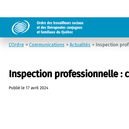
L’Ordre
Communications
Actualités
Inspection prof
Inspection professionnelle :
Publié le
17 avril 2024