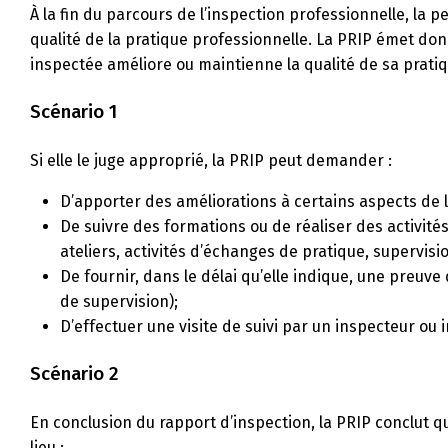
À la fin du parcours de l’inspection professionnelle, l
qualité de la pratique professionnelle. La PRIP émet donc
inspectée améliore ou maintienne la qualité de sa pratiq
Scénario 1
Si elle le juge approprié, la PRIP peut demander :
D’apporter des améliorations à certains aspects de la
De suivre des formations ou de réaliser des activité
ateliers, activités d’échanges de pratique, supervisi
De fournir, dans le délai qu’elle indique, une preuv
de supervision);
D’effectuer une visite de suivi par un inspecteur o
Scénario 2
En conclusion du rapport d’inspection, la PRIP conclut 
lieu :