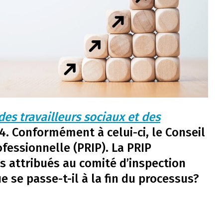
es travailleurs sociaux et des
4. Conformément à celui-ci, le Conseil
fessionnelle (PRIP). La PRIP
s attribués au comité d’inspection
ue se passe-t-il à la fin du processus?