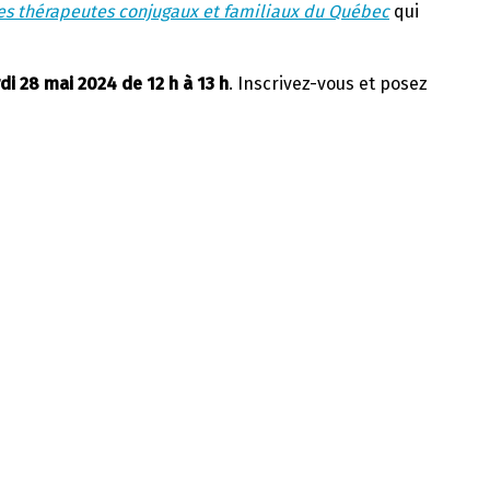
des thérapeutes conjugaux et familiaux du Québec
qui
di 28 mai 2024 de 12 h à 13 h
. Inscrivez-vous et posez