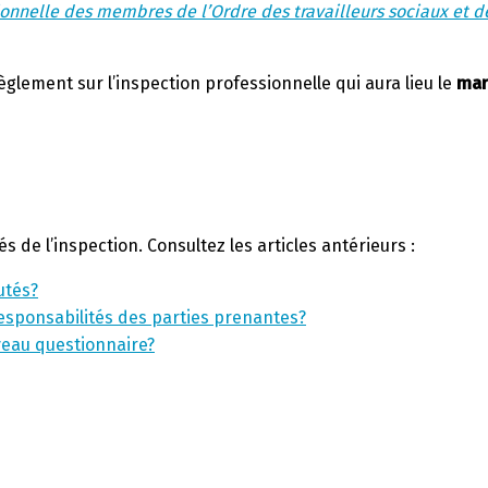
ionnelle des membres de l’Ordre des travailleurs sociaux et 
glement sur l’inspection professionnelle qui aura lieu le
mar
 de l’inspection. Consultez les articles antérieurs :
utés?
 responsabilités des parties prenantes?
uveau questionnaire?