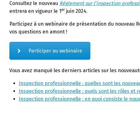
Consultez le nouveau
Règlement sur l’inspection profess
er
entrera en vigueur le 1
juin 2024.
Participez à un webinaire de présentation du nouveau Rè
vos questions en amont !
Participer au webinaire
Vous avez manqué les derniers articles sur les nouveautés
Inspection professionnelle : quelles sont les nouvea
Inspection professionnelle : quels sont les rôles et
Inspection professionnelle : en quoi consiste le no