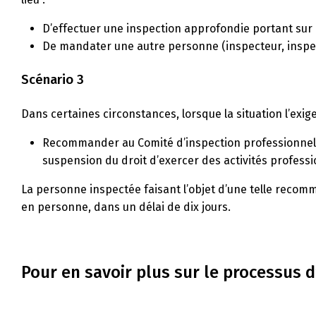
D’effectuer une inspection approfondie portant sur
De mandater une autre personne (inspecteur, inspec
Scénario 3
Dans certaines circonstances, lorsque la situation l’exige
Recommander au Comité d’inspection professionnelle
suspension du droit d’exercer des activités professi
La personne inspectée faisant l’objet d’une telle recomm
en personne, dans un délai de dix jours.
Pour en savoir plus sur le processus d