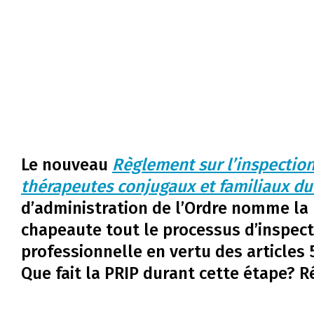
Le nouveau
Règlement sur l’inspection
thérapeutes conjugaux et familiaux d
d’administration de l’Ordre nomme la 
chapeaute tout le processus d’inspect
professionnelle en vertu des articles 
Que fait la PRIP durant cette étape? R